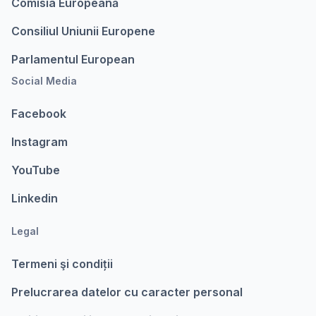
Comisia Europeanǎ
Consiliul Uniunii Europene
Parlamentul European
Social Media
Facebook
Instagram
YouTube
Linkedin
Legal
Termeni şi condiții
Prelucrarea datelor cu caracter personal