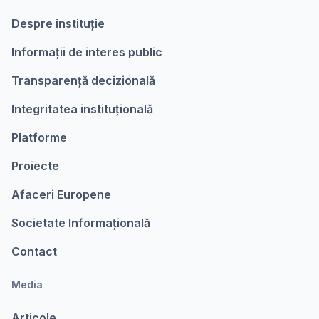
Despre instituție
Informații de interes public
Transparență decizională
Integritatea instituțională
Platforme
Proiecte
Afaceri Europene
Societate Informațională
Contact
Media
Articole