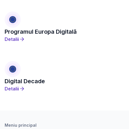
Programul Europa Digitală
Detalii
Digital Decade
Detalii
Meniu principal