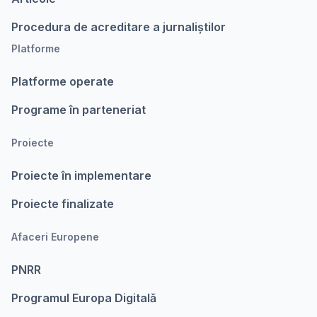
Procedura de acreditare a jurnaliștilor
Platforme
Platforme operate
Programe în parteneriat
Proiecte
Proiecte în implementare
Proiecte finalizate
Afaceri Europene
PNRR
Programul Europa Digitalǎ