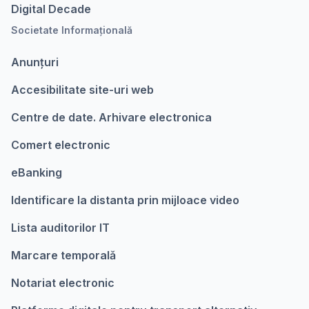
Digital Decade
Societate Informațională
Anunțuri
Accesibilitate site-uri web
Centre de date. Arhivare electronica
Comert electronic
eBanking
Identificare la distanta prin mijloace video
Lista auditorilor IT
Marcare temporalǎ
Notariat electronic