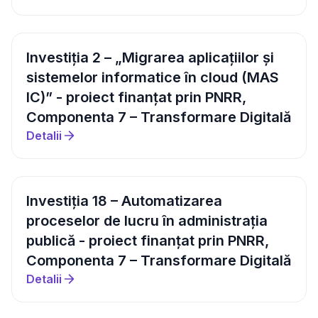
Investiția 2 – „Migrarea aplicațiilor și
sistemelor informatice în cloud (MAS
IC)” - proiect finanțat prin PNRR,
Componenta 7 – Transformare Digitală
Detalii
Investiția 18 – Automatizarea
proceselor de lucru în administrația
publică - proiect finanțat prin PNRR,
Componenta 7 – Transformare Digitală
Detalii