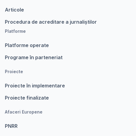
Articole
Procedura de acreditare a jurnaliștilor
Platforme
Platforme operate
Programe în parteneriat
Proiecte
Proiecte în implementare
Proiecte finalizate
Afaceri Europene
PNRR