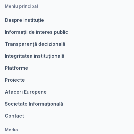
Meniu principal
Despre instituție
Informații de interes public
Transparență decizională
Integritatea instituțională
Platforme
Proiecte
Afaceri Europene
Societate Informațională
Contact
Media