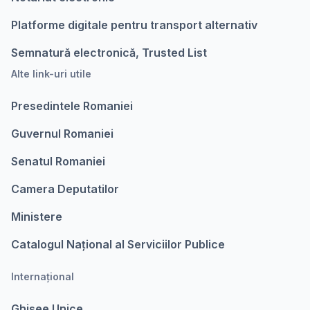
Platforme digitale pentru transport alternativ
Semnatură electronică, Trusted List
Alte link-uri utile
Presedintele Romaniei
Guvernul Romaniei
Senatul Romaniei
Camera Deputatilor
Ministere
Catalogul Național al Serviciilor Publice
Internațional
Ghișee Unice