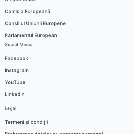
Comisia Europeanǎ
Consiliul Uniunii Europene
Parlamentul European
Social Media
Facebook
Instagram
YouTube
Linkedin
Legal
Termeni şi condiții