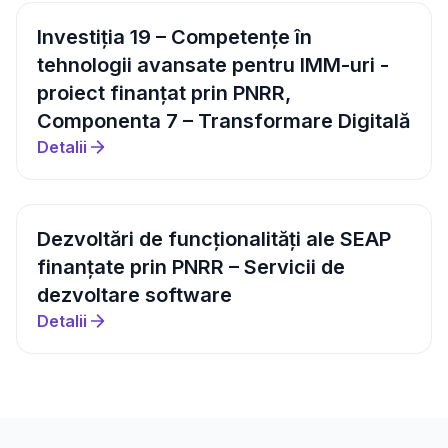
Investiția 19 – Competențe în
tehnologii avansate pentru IMM-uri -
proiect finanțat prin PNRR,
Componenta 7 – Transformare Digitală
Detalii
Dezvoltări de funcționalități ale SEAP
finanțate prin PNRR – Servicii de
dezvoltare software
Detalii