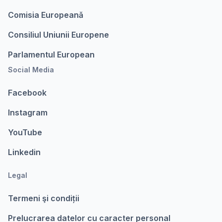
Comisia Europeanǎ
Consiliul Uniunii Europene
Parlamentul European
Social Media
Facebook
Instagram
YouTube
Linkedin
Legal
Termeni şi condiții
Prelucrarea datelor cu caracter personal