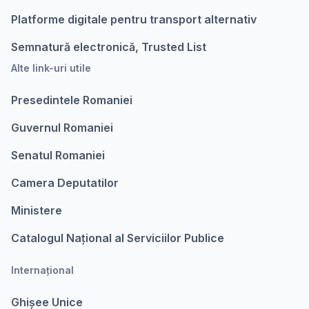
Platforme digitale pentru transport alternativ
Semnatură electronică, Trusted List
Alte link-uri utile
Presedintele Romaniei
Guvernul Romaniei
Senatul Romaniei
Camera Deputatilor
Ministere
Catalogul Național al Serviciilor Publice
Internațional
Ghișee Unice