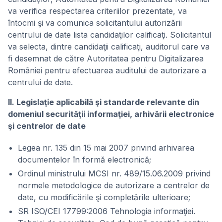
va verifica respectarea criteriilor prezentate, va
întocmi şi va comunica solicitantului autorizării
centrului de date lista candidaţilor calificaţi. Solicitantul
va selecta, dintre candidaţii calificaţi, auditorul care va
fi desemnat de către Autoritatea pentru Digitalizarea
României pentru efectuarea auditului de autorizare a
centrului de date.
II. Legislaţie aplicabilă şi standarde relevante din
domeniul securităţii informaţiei, arhivării electronice
şi centrelor de date
Legea nr. 135 din 15 mai 2007 privind arhivarea
documentelor în formă electronică;
Ordinul ministrului MCSI nr. 489/15.06.2009 privind
normele metodologice de autorizare a centrelor de
date, cu modificările şi completările ulterioare;
SR ISO/CEI 17799:2006 Tehnologia informaţiei.