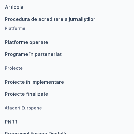
Articole
Procedura de acreditare a jurnaliștilor
Platforme
Platforme operate
Programe în parteneriat
Proiecte
Proiecte în implementare
Proiecte finalizate
Afaceri Europene
PNRR
Programul Europa Digitalǎ