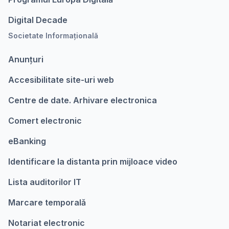
Digital Decade
Societate Informațională
Anunțuri
Accesibilitate site-uri web
Centre de date. Arhivare electronica
Comert electronic
eBanking
Identificare la distanta prin mijloace video
Lista auditorilor IT
Marcare temporalǎ
Notariat electronic