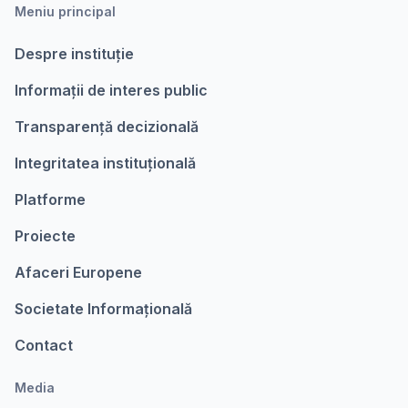
Meniu principal
Despre instituție
Informații de interes public
Transparență decizională
Integritatea instituțională
Platforme
Proiecte
Afaceri Europene
Societate Informațională
Contact
Media