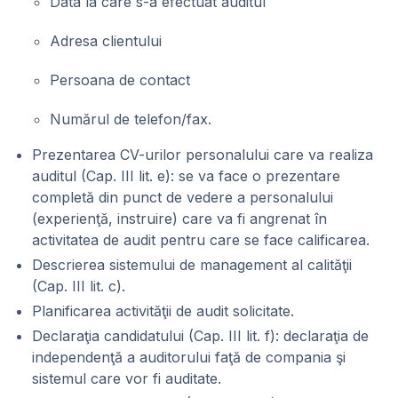
Data la care s-a efectuat auditul
Adresa clientului
Persoana de contact
Numărul de telefon/fax.
Prezentarea CV-urilor personalului care va realiza
auditul (Cap. III lit. e): se va face o prezentare
completă din punct de vedere a personalului
(experienţă, instruire) care va fi angrenat în
activitatea de audit pentru care se face calificarea.
Descrierea sistemului de management al calităţii
(Cap. III lit. c).
Planificarea activităţii de audit solicitate.
Declaraţia candidatului (Cap. III lit. f): declaraţia de
independenţă a auditorului faţă de compania şi
sistemul care vor fi auditate.