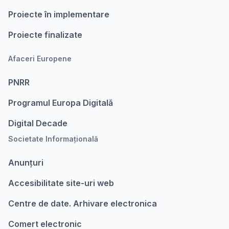
Proiecte în implementare
Proiecte finalizate
Afaceri Europene
PNRR
Programul Europa Digitalǎ
Digital Decade
Societate Informațională
Anunțuri
Accesibilitate site-uri web
Centre de date. Arhivare electronica
Comert electronic