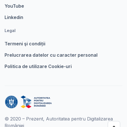
YouTube
Linkedin
Legal
Termeni şi condiții
Prelucrarea datelor cu caracter personal
Politica de utilizare Cookie-uri
© 2020 – Prezent, Autoritatea pentru Digitalizarea
României