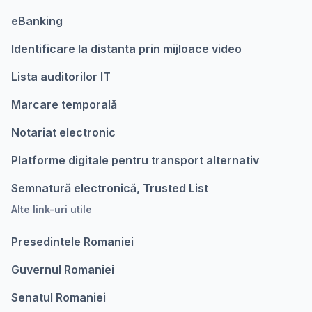
eBanking
Identificare la distanta prin mijloace video
Lista auditorilor IT
Marcare temporalǎ
Notariat electronic
Platforme digitale pentru transport alternativ
Semnatură electronică, Trusted List
Alte link-uri utile
Presedintele Romaniei
Guvernul Romaniei
Senatul Romaniei