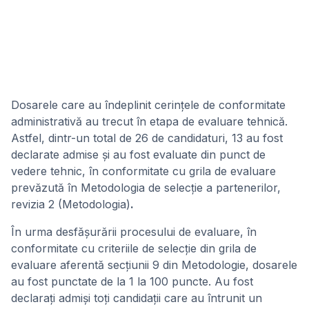
Dosarele care au îndeplinit cerințele de conformitate
administrativă au trecut în etapa de evaluare tehnică.
Astfel, dintr-un total de 26 de candidaturi, 13 au fost
declarate admise și au fost evaluate din punct de
vedere tehnic, în conformitate cu grila de evaluare
prevăzută în Metodologia de selecție a partenerilor,
revizia 2 (Metodologia)
.
În urma desfășurării procesului de evaluare, în
conformitate cu criteriile de selecție din grila de
evaluare aferentă secțiunii 9 din Metodologie, dosarele
au fost punctate de la 1 la 100 puncte. Au fost
declarați admiși toți candidații care au întrunit un