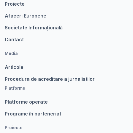
Proiecte
Afaceri Europene
Societate Informațională
Contact
Media
Articole
Procedura de acreditare a jurnaliștilor
Platforme
Platforme operate
Programe în parteneriat
Proiecte