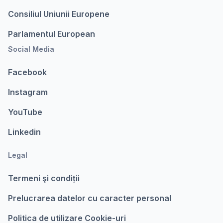
Consiliul Uniunii Europene
Parlamentul European
Social Media
Facebook
Instagram
YouTube
Linkedin
Legal
Termeni şi condiții
Prelucrarea datelor cu caracter personal
Politica de utilizare Cookie-uri