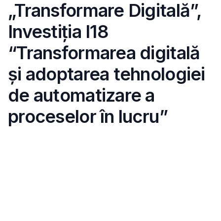
„Transformare Digitală”,
Investiția I18
“Transformarea digitală
și adoptarea tehnologiei
de automatizare a
proceselor în lucru”