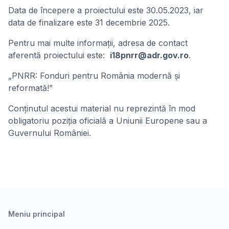
Data de începere a proiectului este 30.05.2023, iar
data de finalizare este 31 decembrie 2025.
Pentru mai multe informații, adresa de contact
aferentă proiectului este:
i18pnrr@adr.gov.ro
.
„PNRR: Fonduri pentru România modernă și
reformată!”
Conținutul acestui material nu reprezintă în mod
obligatoriu poziția oficială a Uniunii Europene sau a
Guvernului României.
Meniu principal