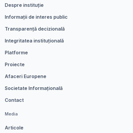
Despre instituție
Informații de interes public
Transparență decizională
Integritatea instituțională
Platforme
Proiecte
Afaceri Europene
Societate Informațională
Contact
Media
Articole