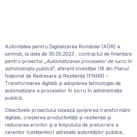
Autoritatea pentru Digitalizarea României (ADR) a
semnat, la data de 30.05.2023 , contractul de finanțare
pentru proiectul „
Automatizarea proceselor de lucru în
administrația publică
”, aferent investiției I18 din Planul
Național de Redresare și Reziliență (PNRR) –
Transformarea digitală și adoptarea tehnologiei de
automatizare a proceselor în lucru în administrația
publică.
Obiectivele proiectului vizează sprijinirea transformării
digitale, creșterea productivității și rezilienței și
reducerea erorilor și a timpulului de prelucrare a
cererilor (cetățenilor) adresate autorităților publice,