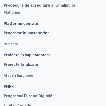
Procedura de acreditare a jurnaliștilor
Platforme
Platforme operate
Programe în parteneriat
Proiecte
Proiecte în implementare
Proiecte finalizate
Afaceri Europene
PNRR
Programul Europa Digitalǎ
Digital Decade