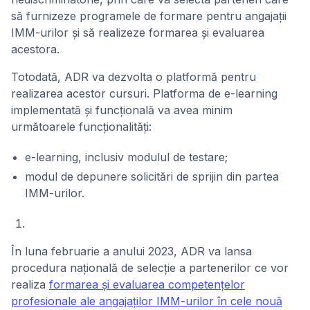
să furnizeze programele de formare pentru angajații
IMM-urilor și să realizeze formarea și evaluarea
acestora.
Totodată, ADR va dezvolta o platformă pentru
realizarea acestor cursuri. Platforma de e-learning
implementată și funcțională va avea minim
următoarele funcționalități:
e-learning, inclusiv modulul de testare;
modul de depunere solicitări de sprijin din partea
IMM-urilor.
În luna februarie a anului 2023, ADR va lansa
procedura națională de selecție a partenerilor ce vor
realiza
formarea și evaluarea competențelor
profesionale ale angajaților IMM-urilor în cele nouă