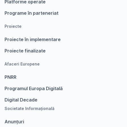
Platforme operate
Programe în parteneriat
Proiecte
Proiecte în implementare
Proiecte finalizate
Afaceri Europene
PNRR
Programul Europa Digitalǎ
Digital Decade
Societate Informațională
Anunțuri