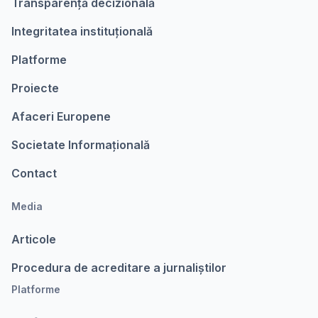
Transparență decizională
Integritatea instituțională
Platforme
Proiecte
Afaceri Europene
Societate Informațională
Contact
Media
Articole
Procedura de acreditare a jurnaliștilor
Platforme