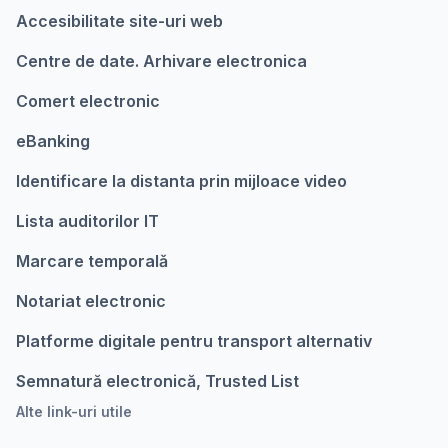
Accesibilitate site-uri web
Centre de date. Arhivare electronica
Comert electronic
eBanking
Identificare la distanta prin mijloace video
Lista auditorilor IT
Marcare temporalǎ
Notariat electronic
Platforme digitale pentru transport alternativ
Semnatură electronică, Trusted List
Alte link-uri utile