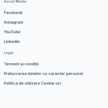
Social Media
Facebook
Instagram
YouTube
Linkedin
Legal
Termeni şi condiții
Prelucrarea datelor cu caracter personal
Politica de utilizare Cookie-uri