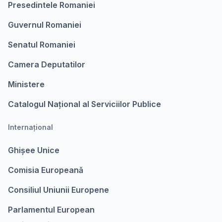
Presedintele Romaniei
Guvernul Romaniei
Senatul Romaniei
Camera Deputatilor
Ministere
Catalogul Național al Serviciilor Publice
Internațional
Ghișee Unice
Comisia Europeanǎ
Consiliul Uniunii Europene
Parlamentul European