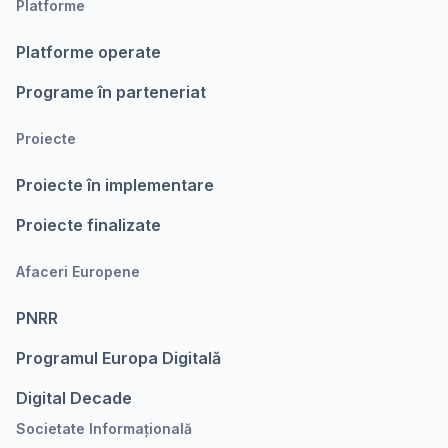
Platforme
Platforme operate
Programe în parteneriat
Proiecte
Proiecte în implementare
Proiecte finalizate
Afaceri Europene
PNRR
Programul Europa Digitalǎ
Digital Decade
Societate Informațională