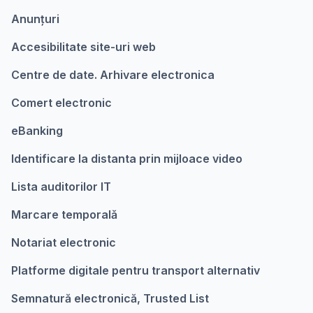
Anunțuri
Accesibilitate site-uri web
Centre de date. Arhivare electronica
Comert electronic
eBanking
Identificare la distanta prin mijloace video
Lista auditorilor IT
Marcare temporalǎ
Notariat electronic
Platforme digitale pentru transport alternativ
Semnatură electronică, Trusted List