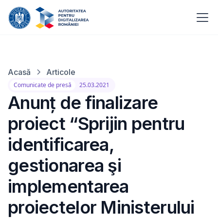
Acasă
Articole
Comunicate de presă
25.03.2021
Anunț de finalizare
proiect “Sprijin pentru
identificarea,
gestionarea şi
implementarea
proiectelor Ministerului