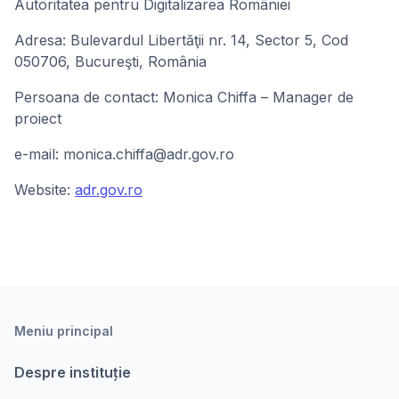
Autoritatea pentru Digitalizarea României
Adresa: Bulevardul Libertăţii nr. 14, Sector 5, Cod
050706, Bucureşti, România
Persoana de contact: Monica Chiffa – Manager de
proiect
e-mail: monica.chiffa@adr.gov.ro
Website:
adr.gov.ro
Meniu principal
Despre instituție