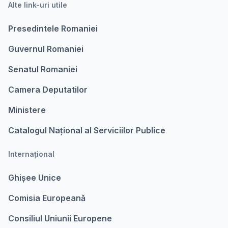
Alte link-uri utile
Presedintele Romaniei
Guvernul Romaniei
Senatul Romaniei
Camera Deputatilor
Ministere
Catalogul Național al Serviciilor Publice
Internațional
Ghișee Unice
Comisia Europeanǎ
Consiliul Uniunii Europene