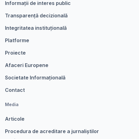
Informații de interes public
Transparență decizională
Integritatea instituțională
Platforme
Proiecte
Afaceri Europene
Societate Informațională
Contact
Media
Articole
Procedura de acreditare a jurnaliștilor