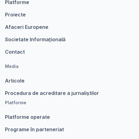
Platforme
Proiecte
Afaceri Europene
Societate Informațională
Contact
Media
Articole
Procedura de acreditare a jurnaliștilor
Platforme
Platforme operate
Programe în parteneriat