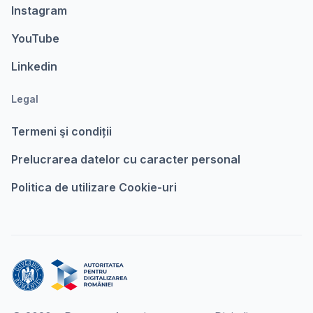
Instagram
YouTube
Linkedin
Legal
Termeni şi condiții
Prelucrarea datelor cu caracter personal
Politica de utilizare Cookie-uri