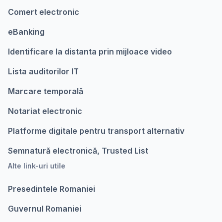
Comert electronic
eBanking
Identificare la distanta prin mijloace video
Lista auditorilor IT
Marcare temporalǎ
Notariat electronic
Platforme digitale pentru transport alternativ
Semnatură electronică, Trusted List
Alte link-uri utile
Presedintele Romaniei
Guvernul Romaniei