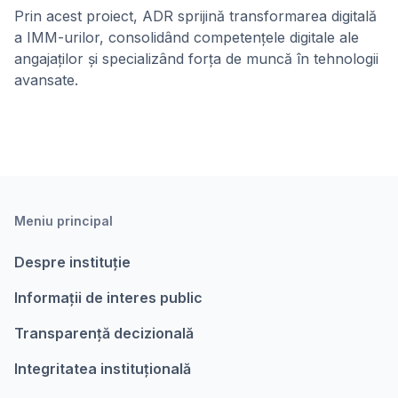
Prin acest proiect, ADR sprijină transformarea digitală
a IMM-urilor, consolidând competențele digitale ale
angajaților și specializând forța de muncă în tehnologii
avansate.
Meniu principal
Despre instituție
Informații de interes public
Transparență decizională
Integritatea instituțională