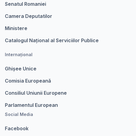
Senatul Romaniei
Camera Deputatilor
Ministere
Catalogul Național al Serviciilor Publice
Internațional
Ghișee Unice
Comisia Europeanǎ
Consiliul Uniunii Europene
Parlamentul European
Social Media
Facebook