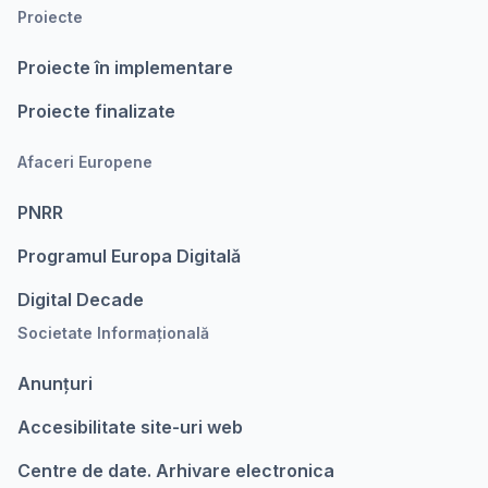
Proiecte
Proiecte în implementare
Proiecte finalizate
Afaceri Europene
PNRR
Programul Europa Digitalǎ
Digital Decade
Societate Informațională
Anunțuri
Accesibilitate site-uri web
Centre de date. Arhivare electronica