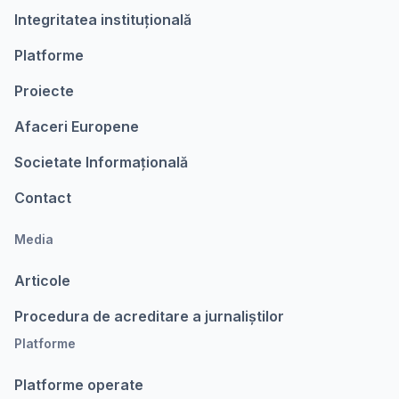
Integritatea instituțională
Platforme
Proiecte
Afaceri Europene
Societate Informațională
Contact
Media
Articole
Procedura de acreditare a jurnaliștilor
Platforme
Platforme operate