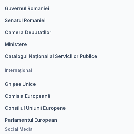
Guvernul Romaniei
Senatul Romaniei
Camera Deputatilor
Ministere
Catalogul Național al Serviciilor Publice
Internațional
Ghișee Unice
Comisia Europeanǎ
Consiliul Uniunii Europene
Parlamentul European
Social Media