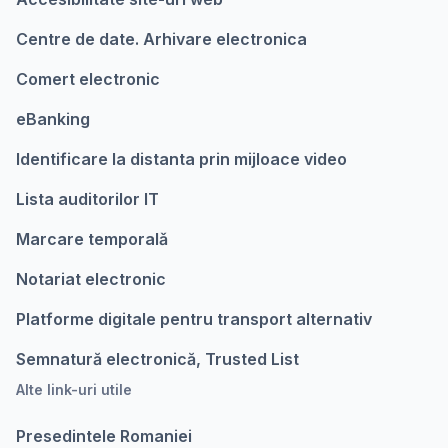
Centre de date. Arhivare electronica
Comert electronic
eBanking
Identificare la distanta prin mijloace video
Lista auditorilor IT
Marcare temporalǎ
Notariat electronic
Platforme digitale pentru transport alternativ
Semnatură electronică, Trusted List
Alte link-uri utile
Presedintele Romaniei