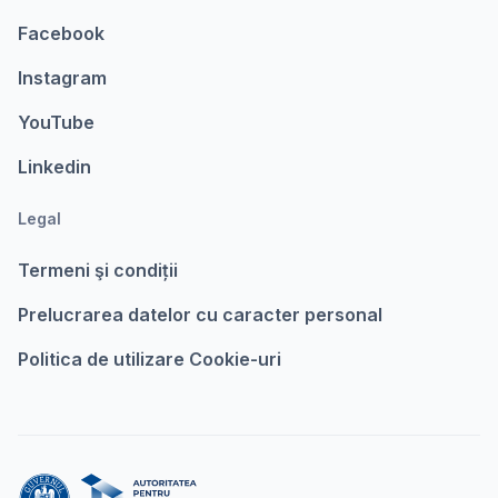
Facebook
Instagram
YouTube
Linkedin
Legal
Termeni şi condiții
Prelucrarea datelor cu caracter personal
Politica de utilizare Cookie-uri