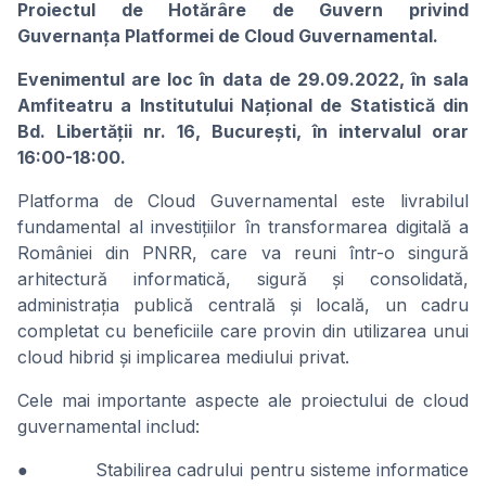
Proiectul de Hotărâre de Guvern privind
Guvernanța Platformei de Cloud Guvernamental.
Evenimentul are loc în data de 29.09.2022, în sala
Amfiteatru a Institutului Național de Statistică din
Bd. Libertății nr. 16, București, în intervalul orar
16:00-18:00.
Platforma de Cloud Guvernamental este livrabilul
fundamental al investițiilor în transformarea digitală a
României din PNRR, care va reuni într-o singură
arhitectură informatică, sigură și consolidată,
administrația publică centrală și locală, un cadru
completat cu beneficiile care provin din utilizarea unui
cloud hibrid și implicarea mediului privat.
Cele mai importante aspecte ale proiectului de cloud
guvernamental includ:
● Stabilirea cadrului pentru sisteme informatice