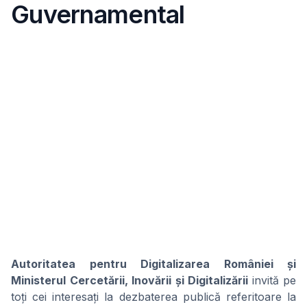
Guvernamental
Autoritatea pentru Digitalizarea României și
Ministerul Cercetării, Inovării și Digitalizării
invită pe
toți cei interesați la dezbaterea publică referitoare la