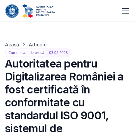
Acasă
Articole
Comunicate de presă
03.05.2023
Autoritatea pentru
Digitalizarea României a
fost certificată în
conformitate cu
standardul ISO 9001,
sistemul de