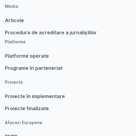
Media
Articole
Procedura de acreditare a jurnaliștilor
Platforme
Platforme operate
Programe în parteneriat
Proiecte
Proiecte în implementare
Proiecte finalizate
Afaceri Europene