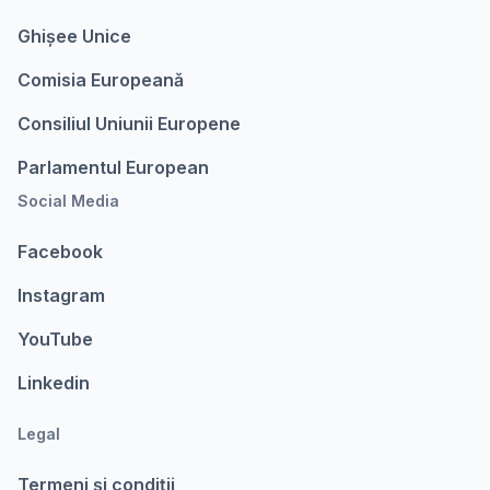
Ghișee Unice
Comisia Europeanǎ
Consiliul Uniunii Europene
Parlamentul European
Social Media
Facebook
Instagram
YouTube
Linkedin
Legal
Termeni şi condiții