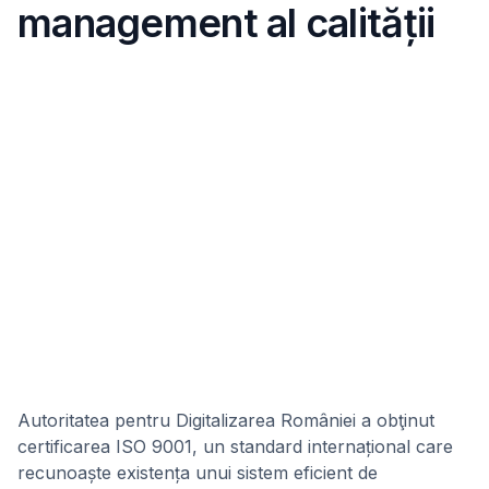
management al calității
Autoritatea pentru Digitalizarea României a obţinut
certificarea ISO 9001, un standard internațional care
recunoaște existența unui sistem eficient de