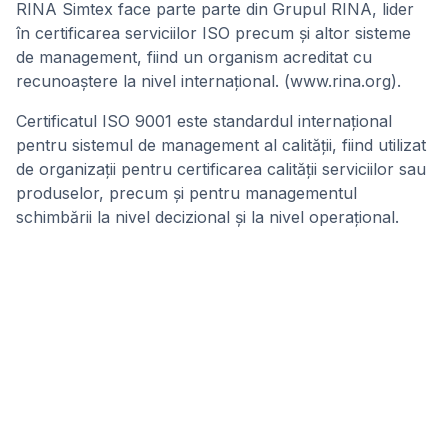
RINA Simtex face parte parte din Grupul RINA, lider
în certificarea serviciilor ISO precum și altor sisteme
de management, fiind un organism acreditat cu
recunoaștere la nivel internațional. (www.rina.org).
Certificatul ISO 9001 este standardul internațional
pentru sistemul de management al calității, fiind utilizat
de organizații pentru certificarea calității serviciilor sau
produselor, precum și pentru managementul
schimbării la nivel decizional și la nivel operațional.