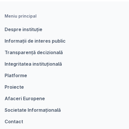
Meniu principal
Despre instituție
Informații de interes public
Transparență decizională
Integritatea instituțională
Platforme
Proiecte
Afaceri Europene
Societate Informațională
Contact