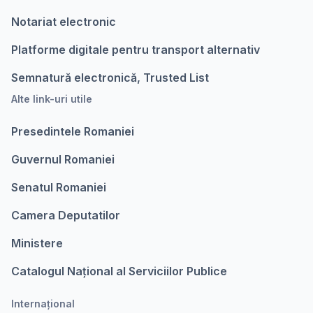
Notariat electronic
Platforme digitale pentru transport alternativ
Semnatură electronică, Trusted List
Alte link-uri utile
Presedintele Romaniei
Guvernul Romaniei
Senatul Romaniei
Camera Deputatilor
Ministere
Catalogul Național al Serviciilor Publice
Internațional