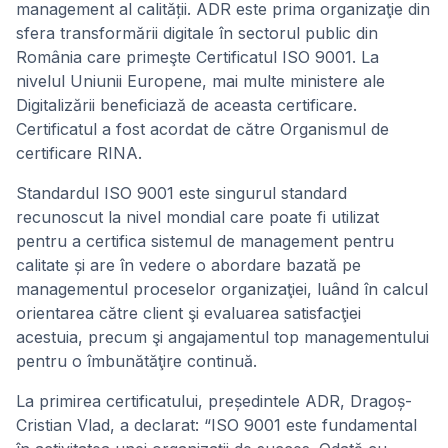
management al calității. ADR este prima organizaţie din
sfera transformării digitale în sectorul public din
România care primeşte Certificatul ISO 9001. La
nivelul Uniunii Europene, mai multe ministere ale
Digitalizării beneficiază de aceasta certificare.
Certificatul a fost acordat de către Organismul de
certificare RINA.
Standardul ISO 9001 este singurul standard
recunoscut la nivel mondial care poate fi utilizat
pentru a certifica sistemul de management pentru
calitate și are în vedere o abordare bazată pe
managementul proceselor organizaţiei, luând în calcul
orientarea către client şi evaluarea satisfacţiei
acestuia, precum şi angajamentul top managementului
pentru o îmbunătăţire continuă.
La primirea certificatului, președintele ADR, Dragoș-
Cristian Vlad, a declarat: “ISO 9001 este fundamental