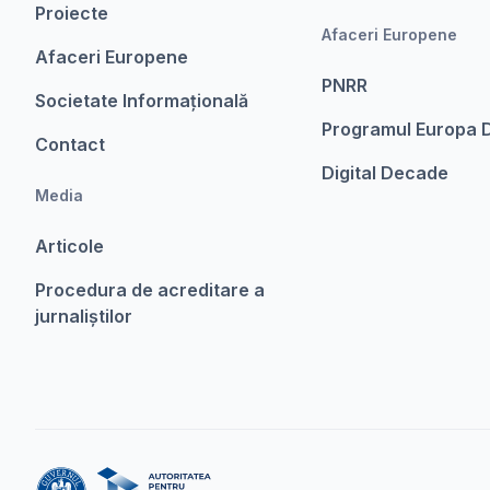
Proiecte
Afaceri Europene
Afaceri Europene
PNRR
Societate Informațională
Programul Europa D
Contact
Digital Decade
Media
Articole
Procedura de acreditare a
jurnaliștilor