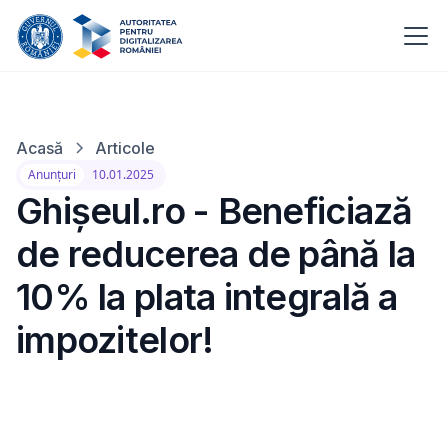
Acasă
Articole
Anunțuri
10.01.2025
Ghișeul.ro - Beneficiază
de reducerea de până la
10% la plata integrală a
impozitelor!