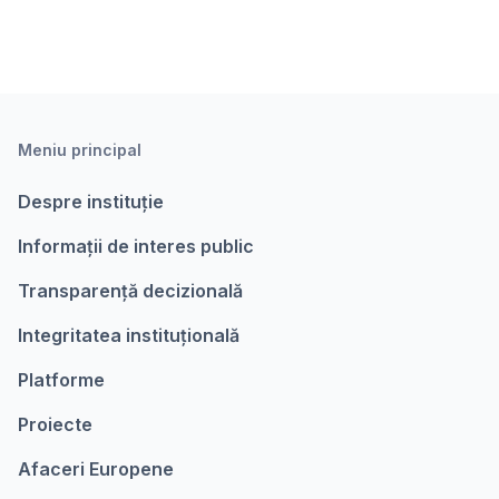
Meniu principal
Despre instituție
Informații de interes public
Transparență decizională
Integritatea instituțională
Platforme
Proiecte
Afaceri Europene