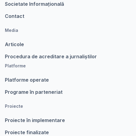
Societate Informațională
Contact
Media
Articole
Procedura de acreditare a jurnaliștilor
Platforme
Platforme operate
Programe în parteneriat
Proiecte
Proiecte în implementare
Proiecte finalizate