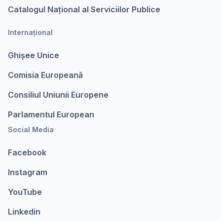
Catalogul Național al Serviciilor Publice
Internațional
Ghișee Unice
Comisia Europeanǎ
Consiliul Uniunii Europene
Parlamentul European
Social Media
Facebook
Instagram
YouTube
Linkedin