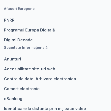
Afaceri Europene
PNRR
Programul Europa Digitalǎ
Digital Decade
Societate Informațională
Anunțuri
Accesibilitate site-uri web
Centre de date. Arhivare electronica
Comert electronic
eBanking
Identificare la distanta prin mijloace video