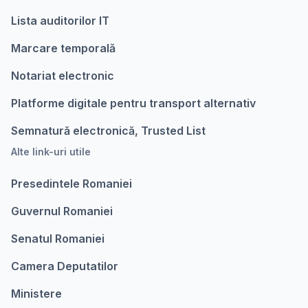
Lista auditorilor IT
Marcare temporalǎ
Notariat electronic
Platforme digitale pentru transport alternativ
Semnatură electronică, Trusted List
Alte link-uri utile
Presedintele Romaniei
Guvernul Romaniei
Senatul Romaniei
Camera Deputatilor
Ministere