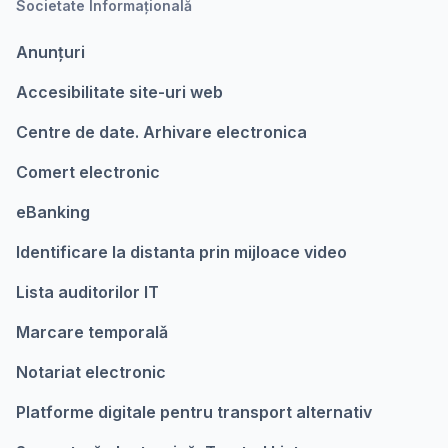
Societate Informațională
Anunțuri
Accesibilitate site-uri web
Centre de date. Arhivare electronica
Comert electronic
eBanking
Identificare la distanta prin mijloace video
Lista auditorilor IT
Marcare temporalǎ
Notariat electronic
Platforme digitale pentru transport alternativ