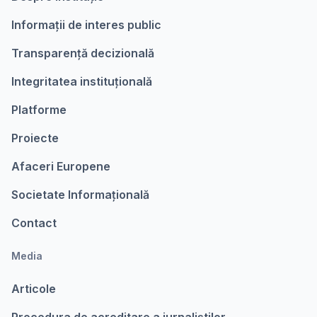
Informații de interes public
Transparență decizională
Integritatea instituțională
Platforme
Proiecte
Afaceri Europene
Societate Informațională
Contact
Media
Articole