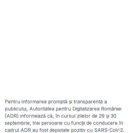
Pentru informarea promptă și transparentă a
publicului, Autoritatea pentru Digitalizarea României
(ADR) informează că, în cursul zilelor de 29 și 30
septembrie, trei persoane cu funcții de conducere în
cadrul ADR au fost depistate pozitiv cu SARS-CoV-2.