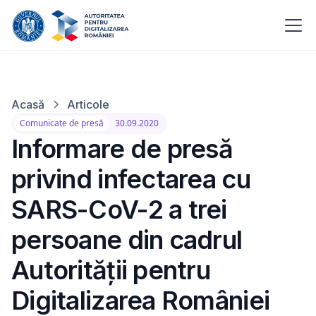
Acasă
Articole
Comunicate de presă
30.09.2020
Informare de presă
privind infectarea cu
SARS-CoV-2 a trei
persoane din cadrul
Autorității pentru
Digitalizarea României