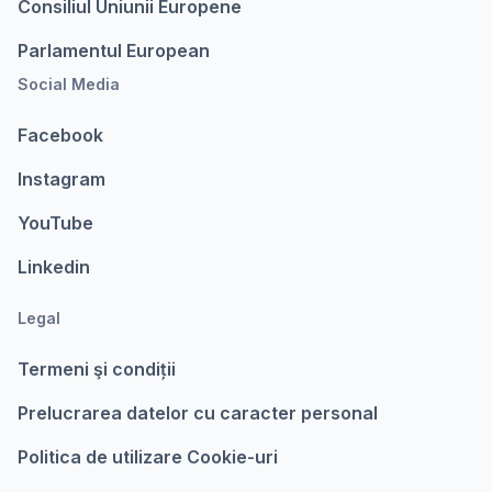
Consiliul Uniunii Europene
Parlamentul European
Social Media
Facebook
Instagram
YouTube
Linkedin
Legal
Termeni şi condiții
Prelucrarea datelor cu caracter personal
Politica de utilizare Cookie-uri