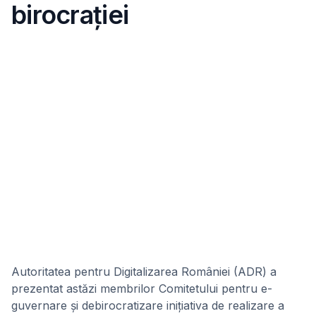
birocrației
Autoritatea pentru Digitalizarea României (ADR) a
prezentat astăzi membrilor Comitetului pentru e-
guvernare și debirocratizare inițiativa de realizare a