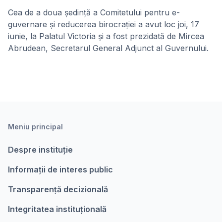
Cea de a doua ședință a Comitetului pentru e-
guvernare și reducerea birocrației a avut loc joi, 17
iunie, la Palatul Victoria și a fost prezidată de Mircea
Abrudean, Secretarul General Adjunct al Guvernului.
Meniu principal
Despre instituție
Informații de interes public
Transparență decizională
Integritatea instituțională