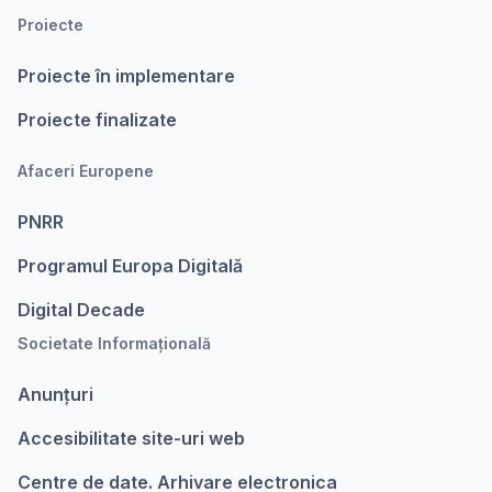
Proiecte
Proiecte în implementare
Proiecte finalizate
Afaceri Europene
PNRR
Programul Europa Digitalǎ
Digital Decade
Societate Informațională
Anunțuri
Accesibilitate site-uri web
Centre de date. Arhivare electronica