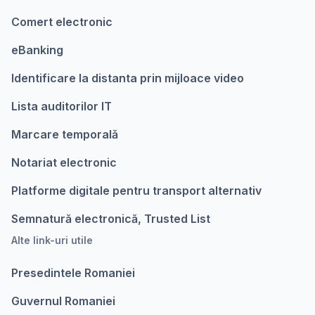
Comert electronic
eBanking
Identificare la distanta prin mijloace video
Lista auditorilor IT
Marcare temporalǎ
Notariat electronic
Platforme digitale pentru transport alternativ
Semnatură electronică, Trusted List
Alte link-uri utile
Presedintele Romaniei
Guvernul Romaniei