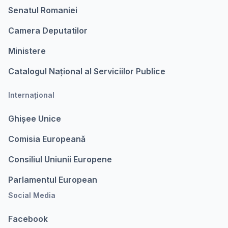
Senatul Romaniei
Camera Deputatilor
Ministere
Catalogul Național al Serviciilor Publice
Internațional
Ghișee Unice
Comisia Europeanǎ
Consiliul Uniunii Europene
Parlamentul European
Social Media
Facebook