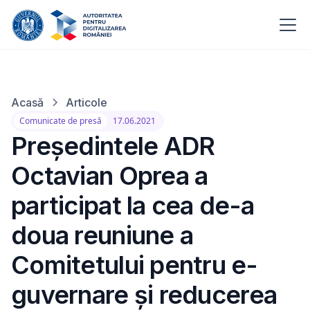
Acasă
Articole
Comunicate de presă
17.06.2021
Președintele ADR
Octavian Oprea a
participat la cea de-a
doua reuniune a
Comitetului pentru e-
guvernare și reducerea