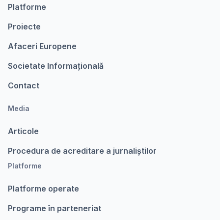
Platforme
Proiecte
Afaceri Europene
Societate Informațională
Contact
Media
Articole
Procedura de acreditare a jurnaliștilor
Platforme
Platforme operate
Programe în parteneriat