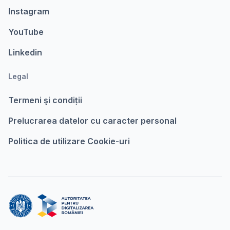
Instagram
YouTube
Linkedin
Legal
Termeni şi condiții
Prelucrarea datelor cu caracter personal
Politica de utilizare Cookie-uri