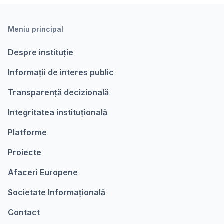
Meniu principal
Despre instituție
Informații de interes public
Transparență decizională
Integritatea instituțională
Platforme
Proiecte
Afaceri Europene
Societate Informațională
Contact