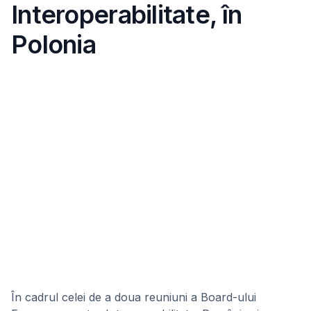
Interoperabilitate, în
Polonia
În cadrul celei de a doua reuniuni a Board-ului