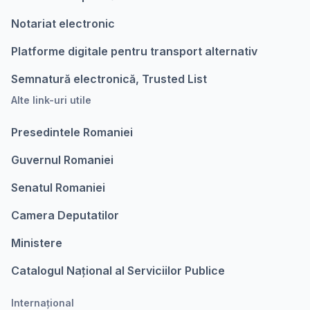
Notariat electronic
Platforme digitale pentru transport alternativ
Semnatură electronică, Trusted List
Alte link-uri utile
Presedintele Romaniei
Guvernul Romaniei
Senatul Romaniei
Camera Deputatilor
Ministere
Catalogul Național al Serviciilor Publice
Internațional