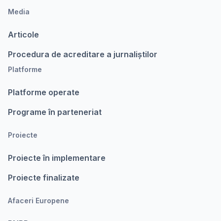
Media
Articole
Procedura de acreditare a jurnaliștilor
Platforme
Platforme operate
Programe în parteneriat
Proiecte
Proiecte în implementare
Proiecte finalizate
Afaceri Europene