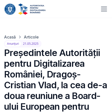
Acasă
Articole
Anunțuri
21.05.2025
Președintele Autorității
pentru Digitalizarea
României, Dragoș-
Cristian Vlad, la cea de-a
doua reuniune a Board-
ului European pentru