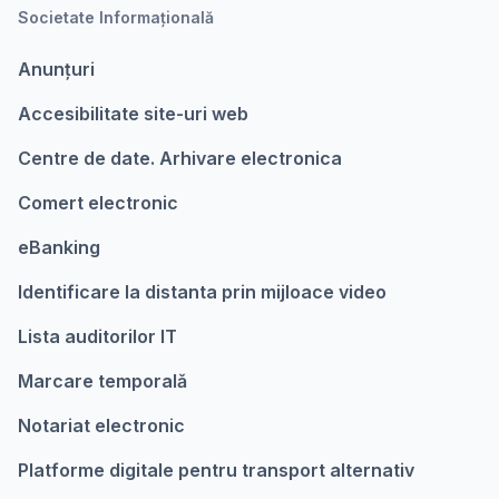
Societate Informațională
Anunțuri
Accesibilitate site-uri web
Centre de date. Arhivare electronica
Comert electronic
eBanking
Identificare la distanta prin mijloace video
Lista auditorilor IT
Marcare temporalǎ
Notariat electronic
Platforme digitale pentru transport alternativ