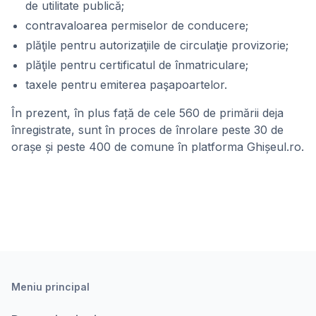
de utilitate publică;
contravaloarea permiselor de conducere;
plăţile pentru autorizaţiile de circulaţie provizorie;
plăţile pentru certificatul de înmatriculare;
taxele pentru emiterea paşapoartelor.
În prezent, în plus față de cele 560 de primării deja
înregistrate, sunt în proces de înrolare peste 30 de
orașe și peste 400 de comune în platforma Ghișeul.ro.
Meniu principal