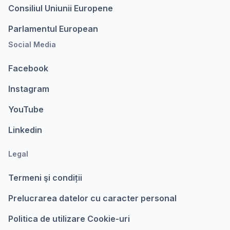
Consiliul Uniunii Europene
Parlamentul European
Social Media
Facebook
Instagram
YouTube
Linkedin
Legal
Termeni şi condiții
Prelucrarea datelor cu caracter personal
Politica de utilizare Cookie-uri