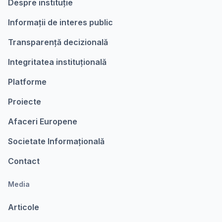
Despre instituție
Informații de interes public
Transparență decizională
Integritatea instituțională
Platforme
Proiecte
Afaceri Europene
Societate Informațională
Contact
Media
Articole