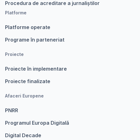
Procedura de acreditare a jurnaliștilor
Platforme
Platforme operate
Programe în parteneriat
Proiecte
Proiecte în implementare
Proiecte finalizate
Afaceri Europene
PNRR
Programul Europa Digitalǎ
Digital Decade