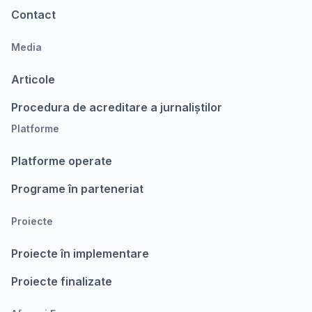
Contact
Media
Articole
Procedura de acreditare a jurnaliștilor
Platforme
Platforme operate
Programe în parteneriat
Proiecte
Proiecte în implementare
Proiecte finalizate