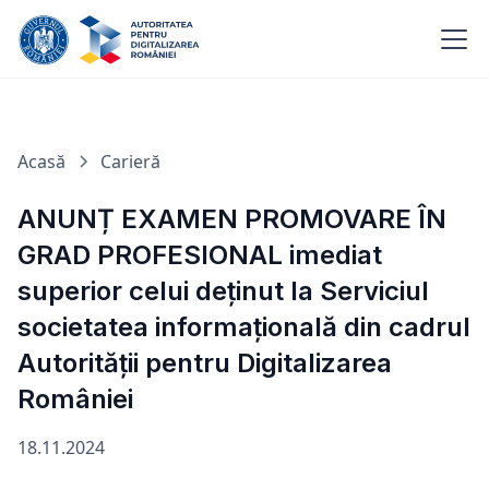
Acasă
Carieră
ANUNȚ EXAMEN PROMOVARE ÎN
GRAD PROFESIONAL imediat
superior celui deținut la Serviciul
societatea informațională din cadrul
Autorității pentru Digitalizarea
României
18.11.2024