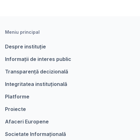
Meniu principal
Despre instituție
Informații de interes public
Transparență decizională
Integritatea instituțională
Platforme
Proiecte
Afaceri Europene
Societate Informațională