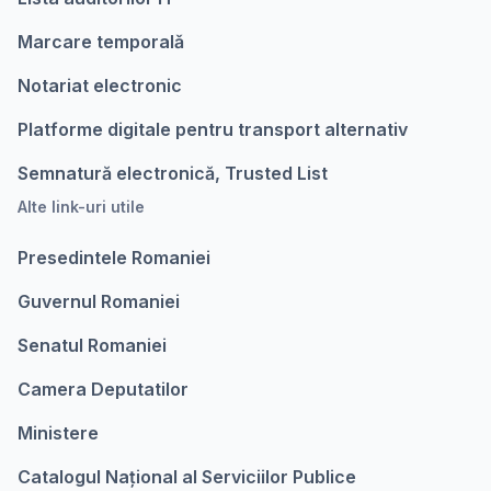
Marcare temporalǎ
Notariat electronic
Platforme digitale pentru transport alternativ
Semnatură electronică, Trusted List
Alte link-uri utile
Presedintele Romaniei
Guvernul Romaniei
Senatul Romaniei
Camera Deputatilor
Ministere
Catalogul Național al Serviciilor Publice