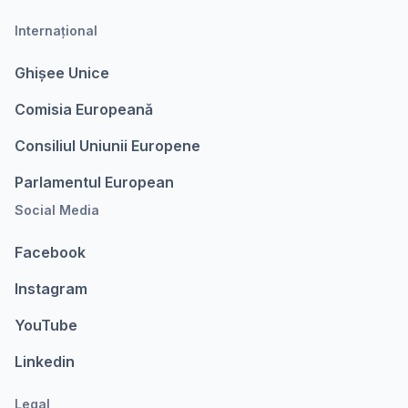
Internațional
Ghișee Unice
Comisia Europeanǎ
Consiliul Uniunii Europene
Parlamentul European
Social Media
Facebook
Instagram
YouTube
Linkedin
Legal