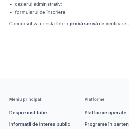
cazierul administrativ;
formularul de înscriere.
Concursul va consta într-o
probă scrisă
de verificare 
Meniu principal
Platforme
Despre instituție
Platforme operate
Informații de interes public
Programe în parten