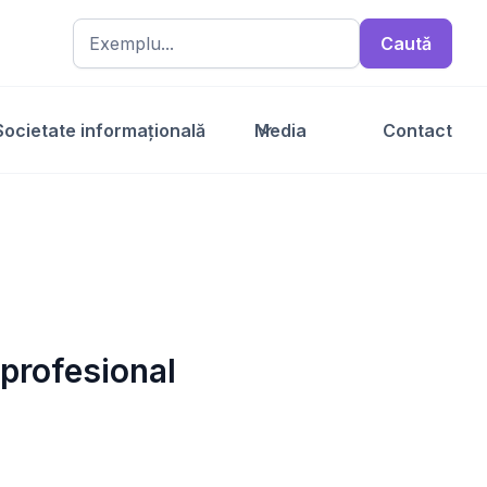
Societate informațională
Media
Contact
profesional