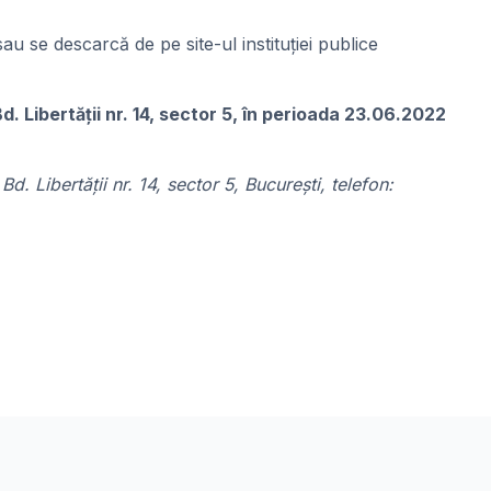
au se descarcă de pe site-ul instituției publice
. Libertății nr. 14, sector 5, în perioada 23.06.2022
. Libertății nr. 14, sector 5, București, telefon: