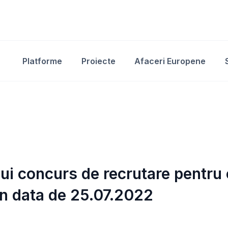
Platforme
Proiecte
Afaceri Europene
ui concurs de recrutare pentru 
în data de 25.07.2022