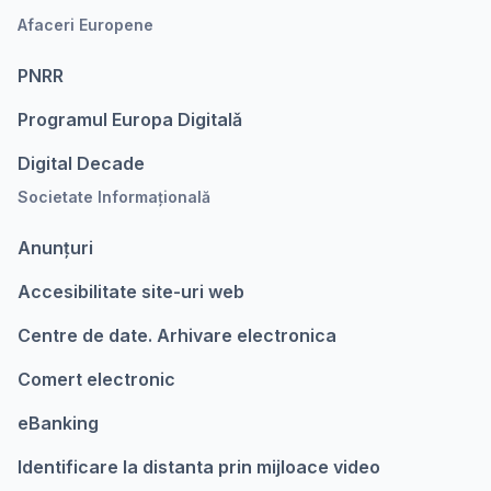
Afaceri Europene
PNRR
Programul Europa Digitalǎ
Digital Decade
Societate Informațională
Anunțuri
Accesibilitate site-uri web
Centre de date. Arhivare electronica
Comert electronic
eBanking
Identificare la distanta prin mijloace video