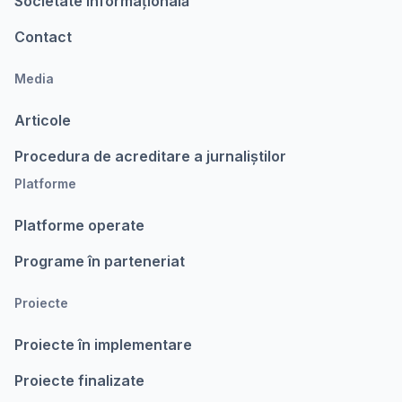
Societate Informațională
Contact
Media
Articole
Procedura de acreditare a jurnaliștilor
Platforme
Platforme operate
Programe în parteneriat
Proiecte
Proiecte în implementare
Proiecte finalizate