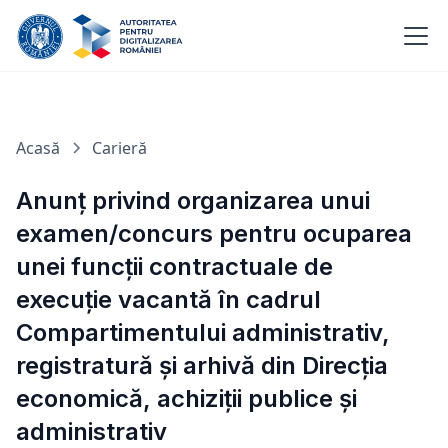
Acasă
Carieră
Anunț privind organizarea unui
examen/concurs pentru ocuparea
unei funcții contractuale de
execuție vacantă în cadrul
Compartimentului administrativ,
registratură și arhivă din Direcția
economică, achiziții publice și
administrativ