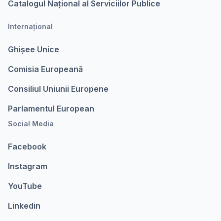
Catalogul Național al Serviciilor Publice
Internațional
Ghișee Unice
Comisia Europeanǎ
Consiliul Uniunii Europene
Parlamentul European
Social Media
Facebook
Instagram
YouTube
Linkedin