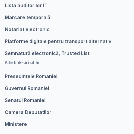
Lista auditorilor IT
Marcare temporalǎ
Notariat electronic
Platforme digitale pentru transport alternativ
Semnatură electronică, Trusted List
Alte link-uri utile
Presedintele Romaniei
Guvernul Romaniei
Senatul Romaniei
Camera Deputatilor
Ministere