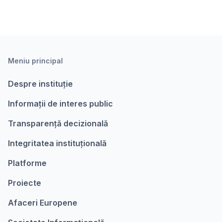
Meniu principal
Despre instituție
Informații de interes public
Transparență decizională
Integritatea instituțională
Platforme
Proiecte
Afaceri Europene