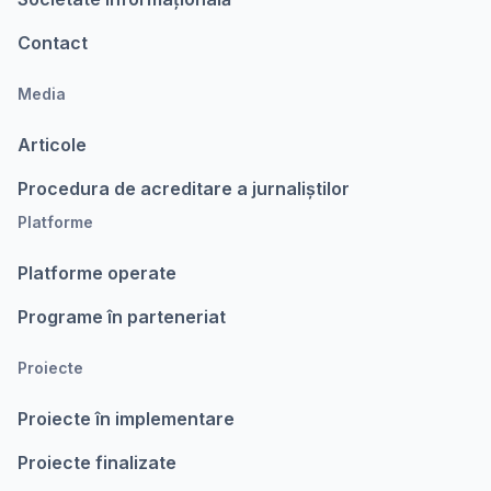
Contact
Media
Articole
Procedura de acreditare a jurnaliștilor
Platforme
Platforme operate
Programe în parteneriat
Proiecte
Proiecte în implementare
Proiecte finalizate