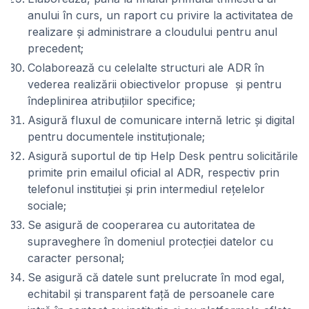
anului în curs, un raport cu privire la activitatea de
realizare și administrare a cloudului pentru anul
precedent;
Colaborează cu celelalte structuri ale ADR în
vederea realizării obiectivelor propuse și pentru
îndeplinirea atribuțiilor specifice;
Asigură fluxul de comunicare internă letric și digital
pentru documentele instituționale;
Asigură suportul de tip Help Desk pentru solicitările
primite prin emailul oficial al ADR, respectiv prin
telefonul instituției și prin intermediul rețelelor
sociale;
Se asigură de cooperarea cu autoritatea de
supraveghere în domeniul protecției datelor cu
caracter personal;
Se asigură că datele sunt prelucrate în mod egal,
echitabil și transparent față de persoanele care