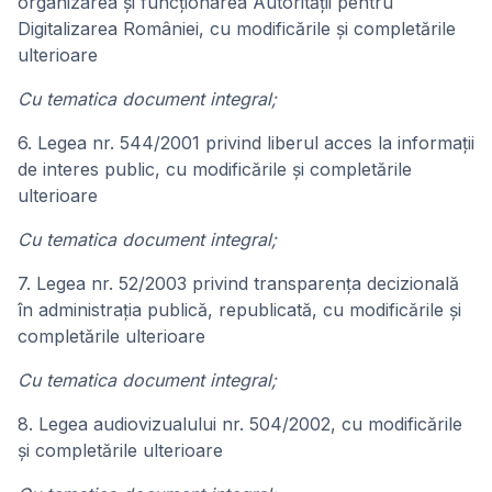
organizarea și funcționarea Autorității pentru
Digitalizarea României, cu modificările și completările
ulterioare
Cu tematica document integral;
6. Legea nr. 544/2001 privind liberul acces la informații
de interes public, cu modificările și completările
ulterioare
Cu tematica document integral;
7. Legea nr. 52/2003 privind transparența decizională
în administrația publică, republicată, cu modificările și
completările ulterioare
Cu tematica document integral;
8. Legea audiovizualului nr. 504/2002, cu modificările
și completările ulterioare