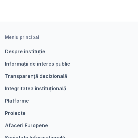
Meniu principal
Despre instituție
Informații de interes public
Transparență decizională
Integritatea instituțională
Platforme
Proiecte
Afaceri Europene
Societate Informațională