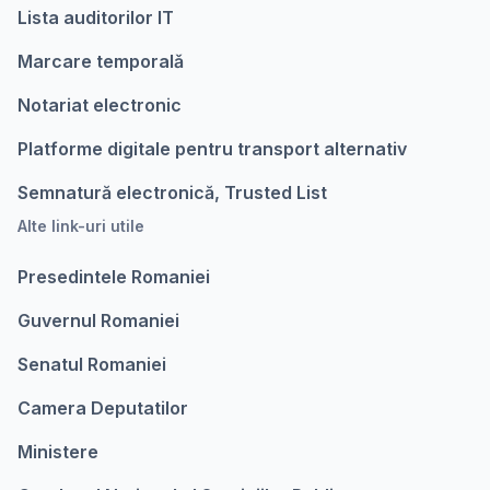
Lista auditorilor IT
Marcare temporalǎ
Notariat electronic
Platforme digitale pentru transport alternativ
Semnatură electronică, Trusted List
Alte link-uri utile
Presedintele Romaniei
Guvernul Romaniei
Senatul Romaniei
Camera Deputatilor
Ministere