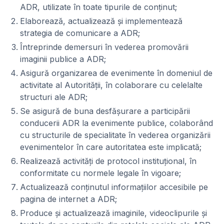
ADR, utilizate în toate tipurile de conținut;
Elaborează, actualizează și implementează
strategia de comunicare a ADR;
Întreprinde demersuri în vederea promovării
imaginii publice a ADR;
Asigură organizarea de evenimente în domeniul de
activitate al Autorității, în colaborare cu celelalte
structuri ale ADR;
Se asigură de buna desfășurare a participării
conducerii ADR la evenimente publice, colaborând
cu structurile de specialitate în vederea organizării
evenimentelor în care autoritatea este implicată;
Realizează activități de protocol instituțional, în
conformitate cu normele legale în vigoare;
Actualizează conținutul informațiilor accesibile pe
pagina de internet a ADR;
Produce și actualizează imaginile, videoclipurile și