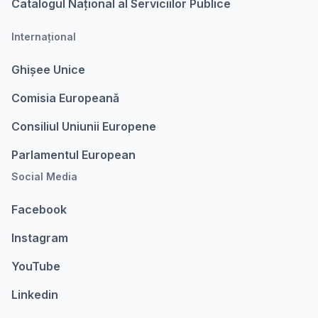
Catalogul Național al Serviciilor Publice
Internațional
Ghișee Unice
Comisia Europeanǎ
Consiliul Uniunii Europene
Parlamentul European
Social Media
Facebook
Instagram
YouTube
Linkedin