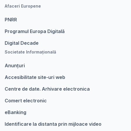
Afaceri Europene
PNRR
Programul Europa Digitalǎ
Digital Decade
Societate Informațională
Anunțuri
Accesibilitate site-uri web
Centre de date. Arhivare electronica
Comert electronic
eBanking
Identificare la distanta prin mijloace video