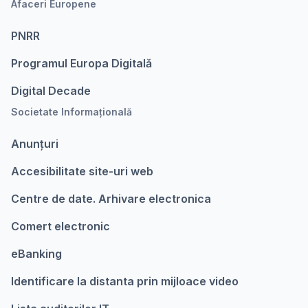
Afaceri Europene
PNRR
Programul Europa Digitalǎ
Digital Decade
Societate Informațională
Anunțuri
Accesibilitate site-uri web
Centre de date. Arhivare electronica
Comert electronic
eBanking
Identificare la distanta prin mijloace video