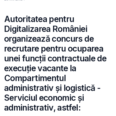
Autoritatea pentru
Digitalizarea României
organizează concurs de
recrutare pentru ocuparea
unei funcții contractuale de
execuție vacante la
Compartimentul
administrativ și logistică -
Serviciul economic și
administrativ, astfel: