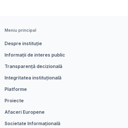
Meniu principal
Despre instituție
Informații de interes public
Transparență decizională
Integritatea instituțională
Platforme
Proiecte
Afaceri Europene
Societate Informațională