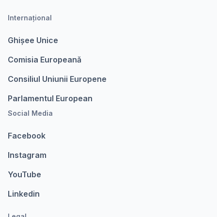
Internațional
Ghișee Unice
Comisia Europeanǎ
Consiliul Uniunii Europene
Parlamentul European
Social Media
Facebook
Instagram
YouTube
Linkedin
Legal