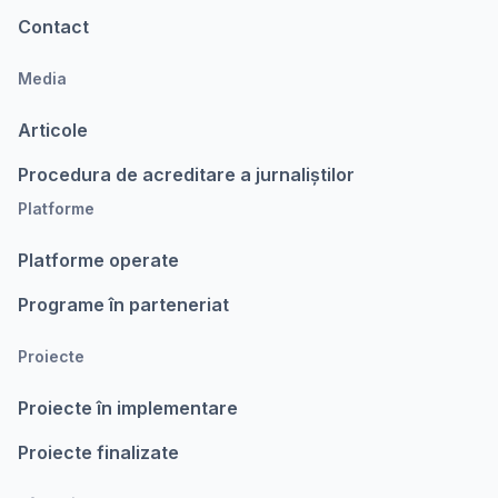
Contact
Media
Articole
Procedura de acreditare a jurnaliștilor
Platforme
Platforme operate
Programe în parteneriat
Proiecte
Proiecte în implementare
Proiecte finalizate