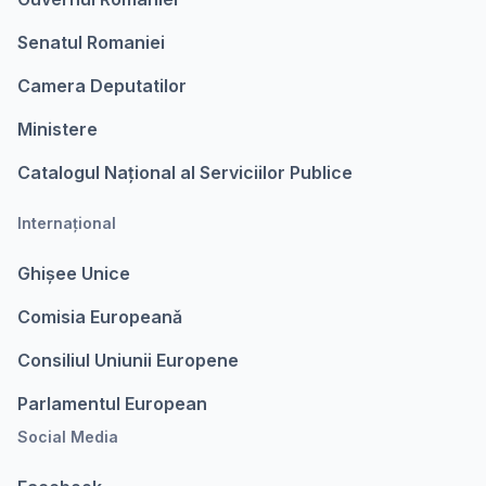
Senatul Romaniei
Camera Deputatilor
Ministere
Catalogul Național al Serviciilor Publice
Internațional
Ghișee Unice
Comisia Europeanǎ
Consiliul Uniunii Europene
Parlamentul European
Social Media