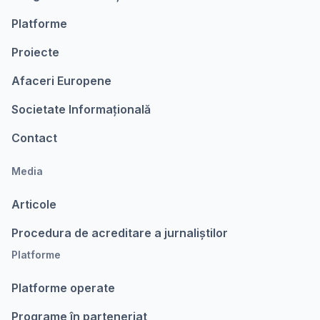
Platforme
Proiecte
Afaceri Europene
Societate Informațională
Contact
Media
Articole
Procedura de acreditare a jurnaliștilor
Platforme
Platforme operate
Programe în parteneriat