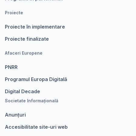
Proiecte
Proiecte în implementare
Proiecte finalizate
Afaceri Europene
PNRR
Programul Europa Digitalǎ
Digital Decade
Societate Informațională
Anunțuri
Accesibilitate site-uri web