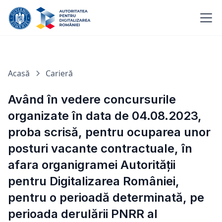
Acasă
Carieră
Având în vedere concursurile
organizate în data de 04.08.2023,
proba scrisă, pentru ocuparea unor
posturi vacante contractuale, în
afara organigramei Autorității
pentru Digitalizarea României,
pentru o perioadă determinată, pe
perioada derulării PNRR al