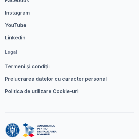
Facebook
Instagram
YouTube
Linkedin
Legal
Termeni şi condiții
Prelucrarea datelor cu caracter personal
Politica de utilizare Cookie-uri