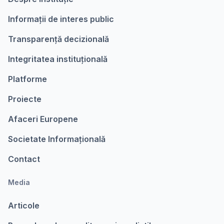
Informații de interes public
Transparență decizională
Integritatea instituțională
Platforme
Proiecte
Afaceri Europene
Societate Informațională
Contact
Media
Articole