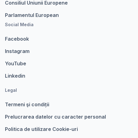
Consiliul Uniunii Europene
Parlamentul European
Social Media
Facebook
Instagram
YouTube
Linkedin
Legal
Termeni şi condiții
Prelucrarea datelor cu caracter personal
Politica de utilizare Cookie-uri