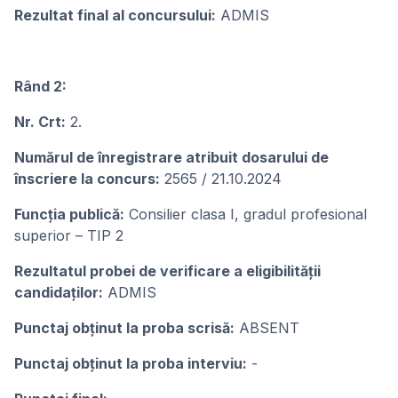
Rezultat final al concursului:
ADMIS
Rând 2:
Nr. Crt:
2.
Numărul de înregistrare atribuit dosarului de
înscriere la concurs:
2565 / 21.10.2024
Funcția publică:
Consilier clasa I, gradul profesional
superior – TIP 2
Rezultatul probei de verificare a eligibilității
candidaților:
ADMIS
Punctaj obținut la proba scrisă:
ABSENT
Punctaj obținut la proba interviu:
-