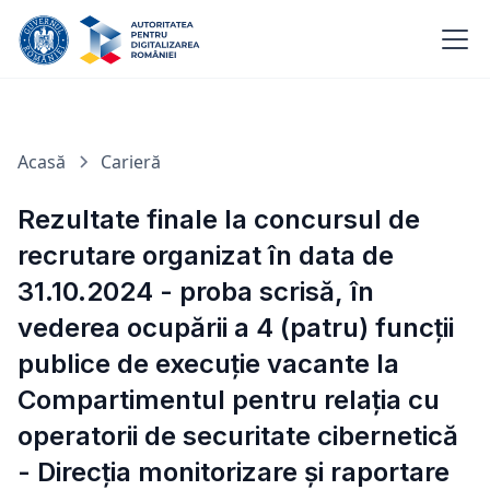
Acasă
Carieră
Rezultate finale la concursul de
recrutare organizat în data de
31.10.2024 - proba scrisă, în
vederea ocupării a 4 (patru) funcții
publice de execuție vacante la
Compartimentul pentru relația cu
operatorii de securitate cibernetică
- Direcția monitorizare și raportare