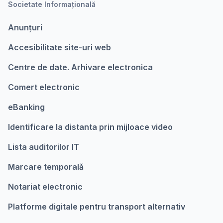
Societate Informațională
Anunțuri
Accesibilitate site-uri web
Centre de date. Arhivare electronica
Comert electronic
eBanking
Identificare la distanta prin mijloace video
Lista auditorilor IT
Marcare temporalǎ
Notariat electronic
Platforme digitale pentru transport alternativ