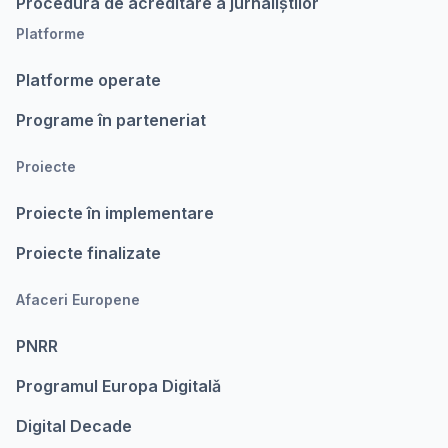
Procedura de acreditare a jurnaliștilor
Platforme
Platforme operate
Programe în parteneriat
Proiecte
Proiecte în implementare
Proiecte finalizate
Afaceri Europene
PNRR
Programul Europa Digitalǎ
Digital Decade