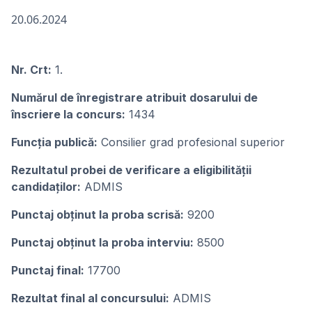
20.06.2024
Nr. Crt:
1.
Numărul de înregistrare atribuit dosarului de
înscriere la concurs:
1434
Funcția publică:
Consilier grad profesional superior
Rezultatul probei de verificare a eligibilității
candidaților:
ADMIS
Punctaj obținut la proba scrisă:
9200
Punctaj obținut la proba interviu:
8500
Punctaj final:
17700
Rezultat final al concursului:
ADMIS