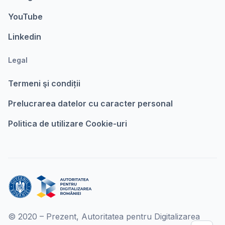
YouTube
Linkedin
Legal
Termeni şi condiții
Prelucrarea datelor cu caracter personal
Politica de utilizare Cookie-uri
© 2020 – Prezent, Autoritatea pentru Digitalizarea