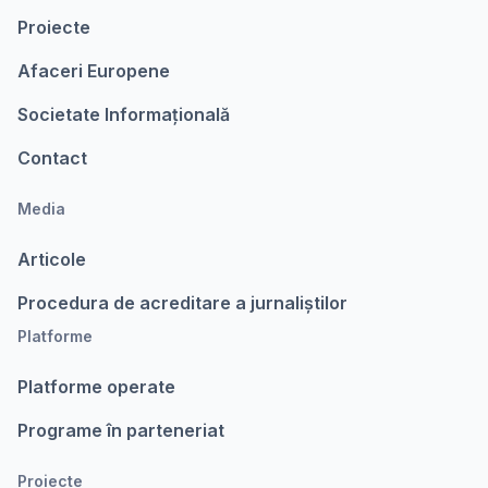
Proiecte
Afaceri Europene
Societate Informațională
Contact
Media
Articole
Procedura de acreditare a jurnaliștilor
Platforme
Platforme operate
Programe în parteneriat
Proiecte