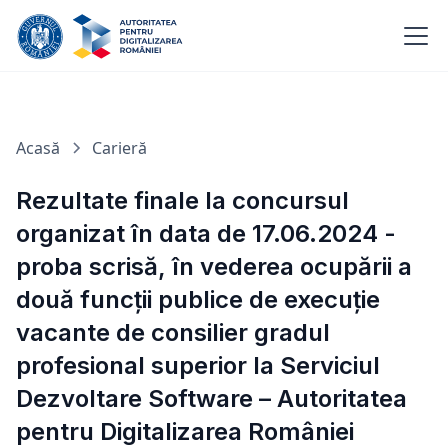
Acasă
Carieră
Rezultate finale la concursul
organizat în data de 17.06.2024 -
proba scrisă, în vederea ocupării a
două funcții publice de execuție
vacante de consilier gradul
profesional superior la Serviciul
Dezvoltare Software – Autoritatea
pentru Digitalizarea României