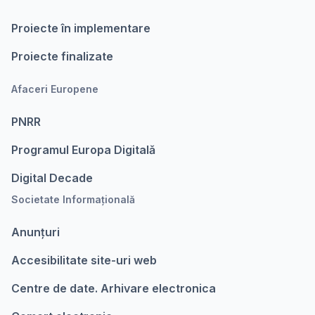
Proiecte în implementare
Proiecte finalizate
Afaceri Europene
PNRR
Programul Europa Digitalǎ
Digital Decade
Societate Informațională
Anunțuri
Accesibilitate site-uri web
Centre de date. Arhivare electronica