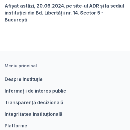
Afișat astăzi, 20.06.2024, pe site-ul ADR și la sediul
instituției din Bd. Libertății nr. 14, Sector 5 -
Bucureşti
Meniu principal
Despre instituție
Informații de interes public
Transparență decizională
Integritatea instituțională
Platforme