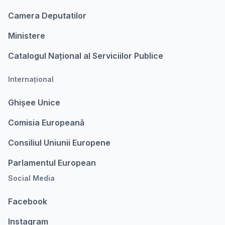
Camera Deputatilor
Ministere
Catalogul Național al Serviciilor Publice
Internațional
Ghișee Unice
Comisia Europeanǎ
Consiliul Uniunii Europene
Parlamentul European
Social Media
Facebook
Instagram