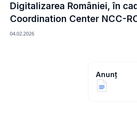
Digitalizarea României, în ca
Coordination Center NCC-R
04.02.2026
Anunț