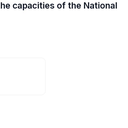
the capacities of the National