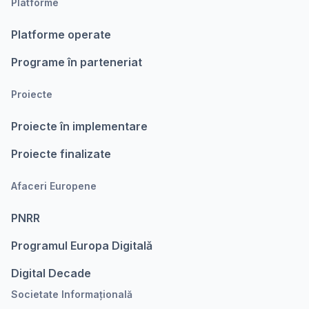
Platforme
Platforme operate
Programe în parteneriat
Proiecte
Proiecte în implementare
Proiecte finalizate
Afaceri Europene
PNRR
Programul Europa Digitalǎ
Digital Decade
Societate Informațională