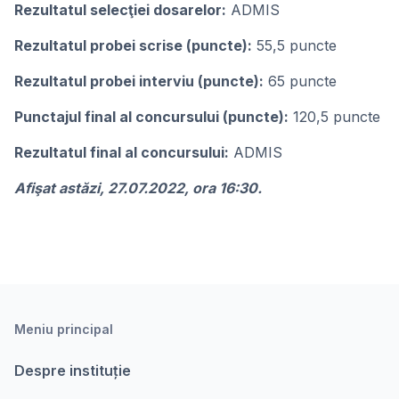
Rezultatul selecţiei dosarelor:
ADMIS
Rezultatul probei scrise (puncte):
55,5 puncte
Rezultatul probei interviu (puncte):
65 puncte
Punctajul final al concursului (puncte):
120,5 puncte
Rezultatul final al concursului:
ADMIS
Afişat astăzi, 27.07.2022, ora 16:30.
Meniu principal
Despre instituție