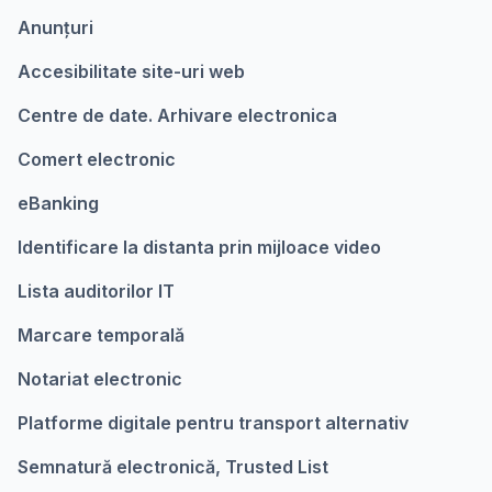
Anunțuri
Accesibilitate site-uri web
Centre de date. Arhivare electronica
Comert electronic
eBanking
Identificare la distanta prin mijloace video
Lista auditorilor IT
Marcare temporalǎ
Notariat electronic
Platforme digitale pentru transport alternativ
Semnatură electronică, Trusted List