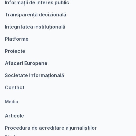
Informații de interes public
Transparență decizională
Integritatea instituțională
Platforme
Proiecte
Afaceri Europene
Societate Informațională
Contact
Media
Articole
Procedura de acreditare a jurnaliștilor