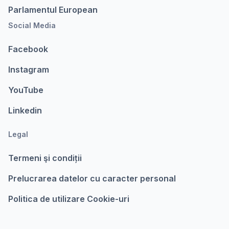
Parlamentul European
Social Media
Facebook
Instagram
YouTube
Linkedin
Legal
Termeni şi condiții
Prelucrarea datelor cu caracter personal
Politica de utilizare Cookie-uri