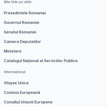
Alte link-uri utile
Presedintele Romaniei
Guvernul Romaniei
Senatul Romaniei
Camera Deputatilor
Ministere
Catalogul Național al Serviciilor Publice
Internațional
Ghișee Unice
Comisia Europeanǎ
Consiliul Uniunii Europene