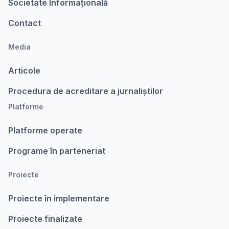
Societate Informațională
Contact
Media
Articole
Procedura de acreditare a jurnaliștilor
Platforme
Platforme operate
Programe în parteneriat
Proiecte
Proiecte în implementare
Proiecte finalizate