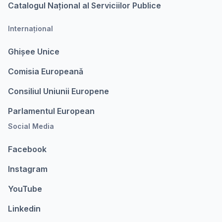
Catalogul Național al Serviciilor Publice
Internațional
Ghișee Unice
Comisia Europeanǎ
Consiliul Uniunii Europene
Parlamentul European
Social Media
Facebook
Instagram
YouTube
Linkedin