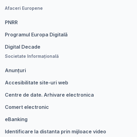
Afaceri Europene
PNRR
Programul Europa Digitalǎ
Digital Decade
Societate Informațională
Anunțuri
Accesibilitate site-uri web
Centre de date. Arhivare electronica
Comert electronic
eBanking
Identificare la distanta prin mijloace video