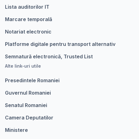
Lista auditorilor IT
Marcare temporalǎ
Notariat electronic
Platforme digitale pentru transport alternativ
Semnatură electronică, Trusted List
Alte link-uri utile
Presedintele Romaniei
Guvernul Romaniei
Senatul Romaniei
Camera Deputatilor
Ministere