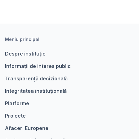
Meniu principal
Despre instituție
Informații de interes public
Transparență decizională
Integritatea instituțională
Platforme
Proiecte
Afaceri Europene