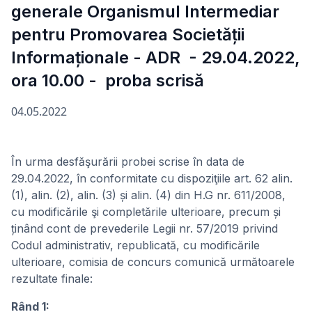
generale Organismul Intermediar
pentru Promovarea Societății
Informaționale - ADR - 29.04.2022,
ora 10.00 - proba scrisă
04.05.2022
În urma desfăşurării probei scrise în data de
29.04.2022, în conformitate cu dispoziţiile art. 62 alin.
(1), alin. (2), alin. (3) și alin. (4) din H.G nr. 611/2008,
cu modificările şi completările ulterioare, precum și
ținând cont de prevederile Legii nr. 57/2019 privind
Codul administrativ, republicată, cu modificările
ulterioare, comisia de concurs comunică următoarele
rezultate finale:
Rând 1: