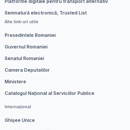
Platforme digitale pentru transport alternativ
Semnatură electronică, Trusted List
Alte link-uri utile
Presedintele Romaniei
Guvernul Romaniei
Senatul Romaniei
Camera Deputatilor
Ministere
Catalogul Național al Serviciilor Publice
Internațional
Ghișee Unice