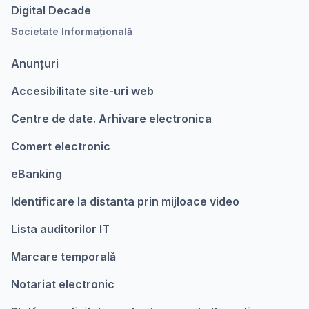
Digital Decade
Societate Informațională
Anunțuri
Accesibilitate site-uri web
Centre de date. Arhivare electronica
Comert electronic
eBanking
Identificare la distanta prin mijloace video
Lista auditorilor IT
Marcare temporalǎ
Notariat electronic