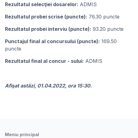
Rezultatul selecţiei dosarelor:
ADMIS
Rezultatul probei scrise (puncte):
76.30 puncte
Rezultatul probei interviu (puncte):
93.20 puncte
Punctajul final al concursului (puncte):
169.50
puncte
Rezultatul final al concur - sului:
ADMIS
Afişat astăzi, 01.04.2022, ora 15:30.
Meniu principal