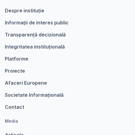
Despre instituție
Informații de interes public
Transparență decizională
Integritatea instituțională
Platforme
Proiecte
Afaceri Europene
Societate Informațională
Contact
Media