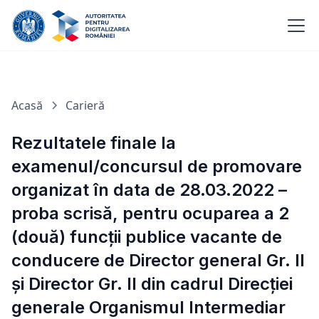
Acasă
Carieră
Rezultatele finale la
examenul/concursul de promovare
organizat în data de 28.03.2022 –
proba scrisă, pentru ocuparea a 2
(două) funcții publice vacante de
conducere de Director general Gr. II
și Director Gr. II din cadrul Direcției
generale Organismul Intermediar