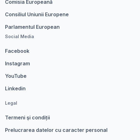
Comisia Europeanǎ
Consiliul Uniunii Europene
Parlamentul European
Social Media
Facebook
Instagram
YouTube
Linkedin
Legal
Termeni şi condiții
Prelucrarea datelor cu caracter personal