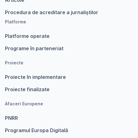
Articole
Procedura de acreditare a jurnaliștilor
Platforme
Platforme operate
Programe în parteneriat
Proiecte
Proiecte în implementare
Proiecte finalizate
Afaceri Europene
PNRR
Programul Europa Digitalǎ