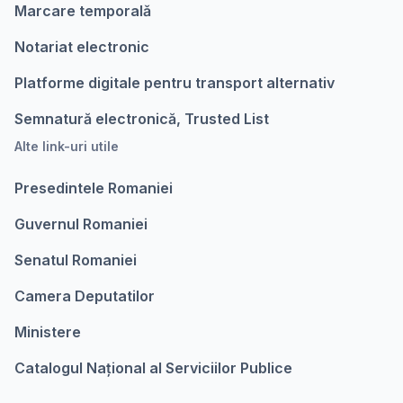
Marcare temporalǎ
Notariat electronic
Platforme digitale pentru transport alternativ
Semnatură electronică, Trusted List
Alte link-uri utile
Presedintele Romaniei
Guvernul Romaniei
Senatul Romaniei
Camera Deputatilor
Ministere
Catalogul Național al Serviciilor Publice