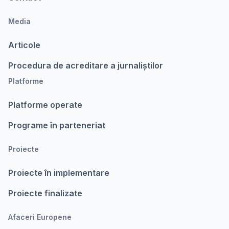
Media
Articole
Procedura de acreditare a jurnaliștilor
Platforme
Platforme operate
Programe în parteneriat
Proiecte
Proiecte în implementare
Proiecte finalizate
Afaceri Europene