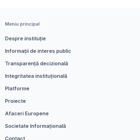
Meniu principal
Despre instituție
Informații de interes public
Transparență decizională
Integritatea instituțională
Platforme
Proiecte
Afaceri Europene
Societate Informațională
Contact