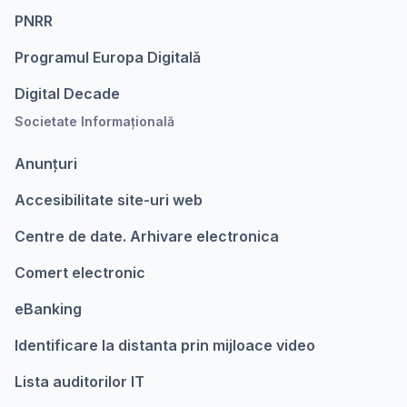
PNRR
Programul Europa Digitalǎ
Digital Decade
Societate Informațională
Anunțuri
Accesibilitate site-uri web
Centre de date. Arhivare electronica
Comert electronic
eBanking
Identificare la distanta prin mijloace video
Lista auditorilor IT