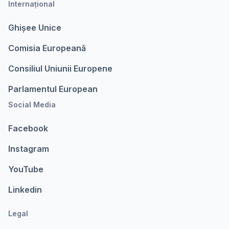
Internațional
Ghișee Unice
Comisia Europeanǎ
Consiliul Uniunii Europene
Parlamentul European
Social Media
Facebook
Instagram
YouTube
Linkedin
Legal