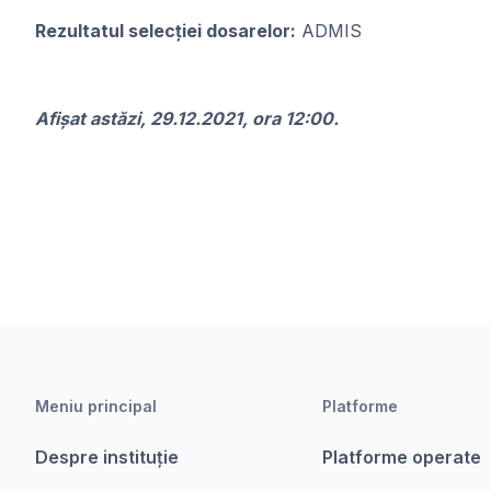
Rezultatul selecției dosarelor:
ADMIS
Afișat astăzi, 29.12.2021, ora 12:00.
Meniu principal
Platforme
Despre instituție
Platforme operate