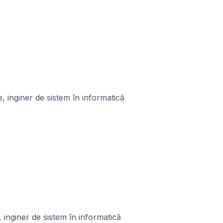
 inginer de sistem în informatică
 inginer de sistem în informatică