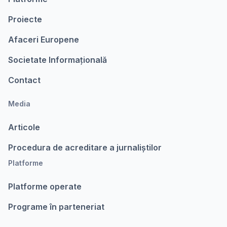
Proiecte
Afaceri Europene
Societate Informațională
Contact
Media
Articole
Procedura de acreditare a jurnaliștilor
Platforme
Platforme operate
Programe în parteneriat