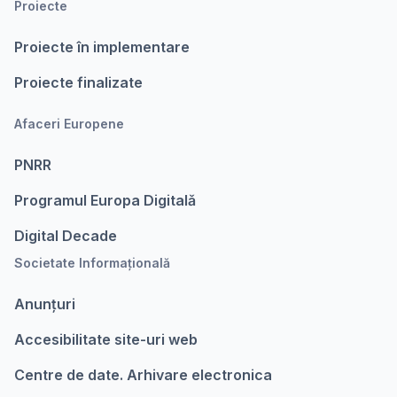
Proiecte
Proiecte în implementare
Proiecte finalizate
Afaceri Europene
PNRR
Programul Europa Digitalǎ
Digital Decade
Societate Informațională
Anunțuri
Accesibilitate site-uri web
Centre de date. Arhivare electronica