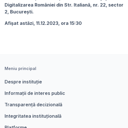
Digitalizarea României din Str. Italiană, nr. 22, sector
2, București.
Afișat astăzi, 11.12.2023, ora 15:30
Meniu principal
Despre instituție
Informații de interes public
Transparență decizională
Integritatea instituțională
Platforme