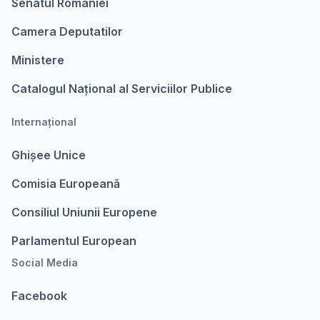
Senatul Romaniei
Camera Deputatilor
Ministere
Catalogul Național al Serviciilor Publice
Internațional
Ghișee Unice
Comisia Europeanǎ
Consiliul Uniunii Europene
Parlamentul European
Social Media
Facebook