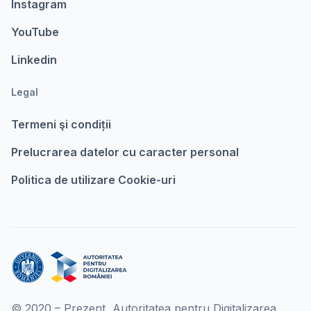
Instagram
YouTube
Linkedin
Legal
Termeni şi condiții
Prelucrarea datelor cu caracter personal
Politica de utilizare Cookie-uri
© 2020 – Prezent, Autoritatea pentru Digitalizarea