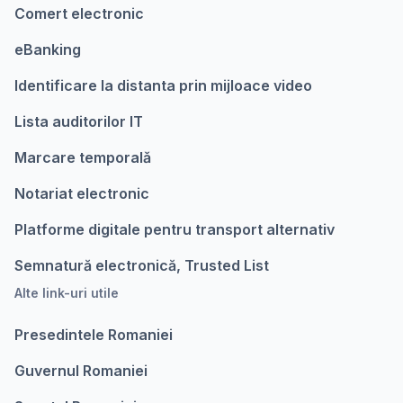
Comert electronic
eBanking
Identificare la distanta prin mijloace video
Lista auditorilor IT
Marcare temporalǎ
Notariat electronic
Platforme digitale pentru transport alternativ
Semnatură electronică, Trusted List
Alte link-uri utile
Presedintele Romaniei
Guvernul Romaniei