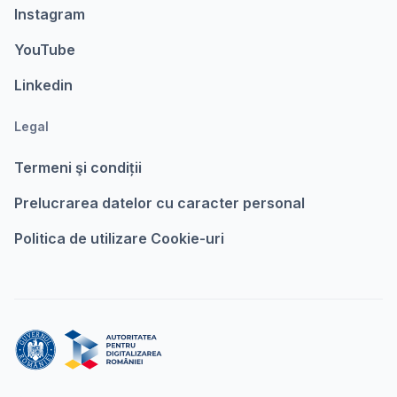
Instagram
YouTube
Linkedin
Legal
Termeni şi condiții
Prelucrarea datelor cu caracter personal
Politica de utilizare Cookie-uri