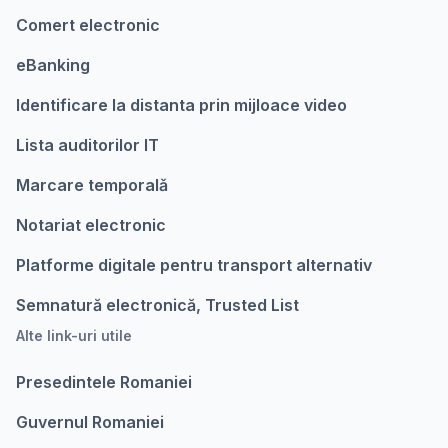
Comert electronic
eBanking
Identificare la distanta prin mijloace video
Lista auditorilor IT
Marcare temporalǎ
Notariat electronic
Platforme digitale pentru transport alternativ
Semnatură electronică, Trusted List
Alte link-uri utile
Presedintele Romaniei
Guvernul Romaniei