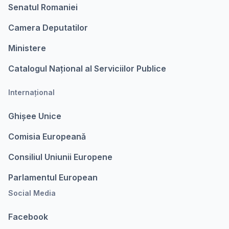
Senatul Romaniei
Camera Deputatilor
Ministere
Catalogul Național al Serviciilor Publice
Internațional
Ghișee Unice
Comisia Europeanǎ
Consiliul Uniunii Europene
Parlamentul European
Social Media
Facebook