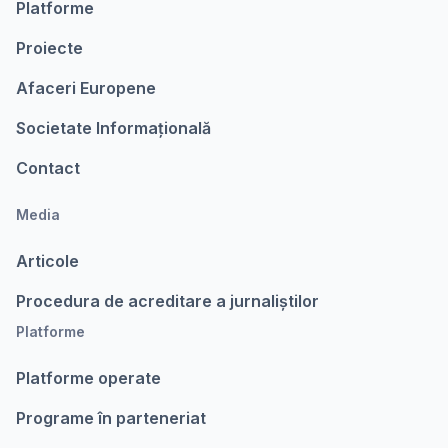
Platforme
Proiecte
Afaceri Europene
Societate Informațională
Contact
Media
Articole
Procedura de acreditare a jurnaliștilor
Platforme
Platforme operate
Programe în parteneriat