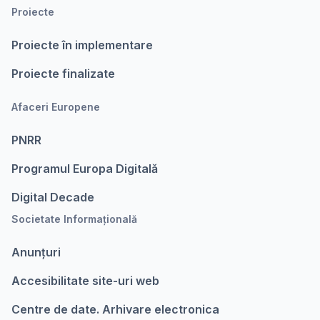
Proiecte
Proiecte în implementare
Proiecte finalizate
Afaceri Europene
PNRR
Programul Europa Digitalǎ
Digital Decade
Societate Informațională
Anunțuri
Accesibilitate site-uri web
Centre de date. Arhivare electronica