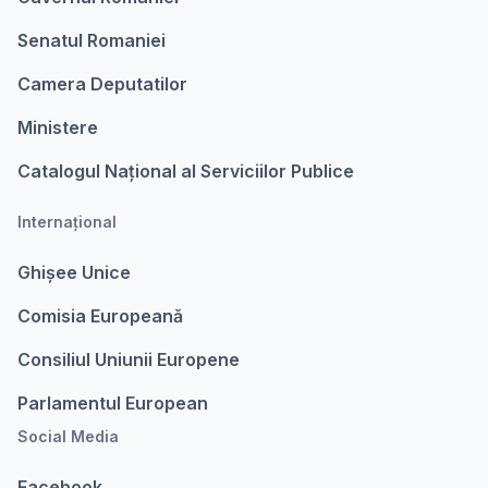
Senatul Romaniei
Camera Deputatilor
Ministere
Catalogul Național al Serviciilor Publice
Internațional
Ghișee Unice
Comisia Europeanǎ
Consiliul Uniunii Europene
Parlamentul European
Social Media
Facebook