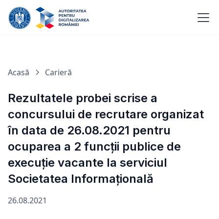
Acasă
Carieră
Rezultatele probei scrise a
concursului de recrutare organizat
în data de 26.08.2021 pentru
ocuparea a 2 funcții publice de
execuție vacante la serviciul
Societatea Informațională
26.08.2021