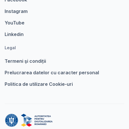
Instagram
YouTube
Linkedin
Legal
Termeni şi condiții
Prelucrarea datelor cu caracter personal
Politica de utilizare Cookie-uri