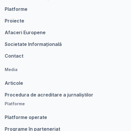
Platforme
Proiecte
Afaceri Europene
Societate Informațională
Contact
Media
Articole
Procedura de acreditare a jurnaliștilor
Platforme
Platforme operate
Programe în parteneriat