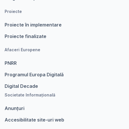
Proiecte
Proiecte în implementare
Proiecte finalizate
Afaceri Europene
PNRR
Programul Europa Digitalǎ
Digital Decade
Societate Informațională
Anunțuri
Accesibilitate site-uri web