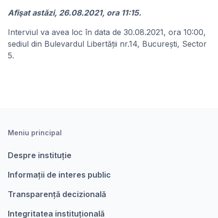
Afişat astăzi, 26.08.2021, ora 11:15.
Interviul va avea loc în data de 30.08.2021, ora 10:00,
sediul din Bulevardul Libertății nr.14, București, Sector
5.
Meniu principal
Despre instituție
Informații de interes public
Transparență decizională
Integritatea instituțională