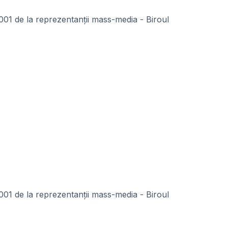
001 de la reprezentanții mass-media - Biroul
001 de la reprezentanții mass-media - Biroul