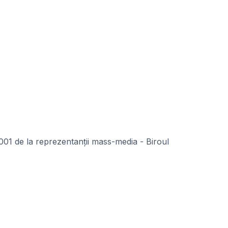
001 de la reprezentanții mass-media - Biroul