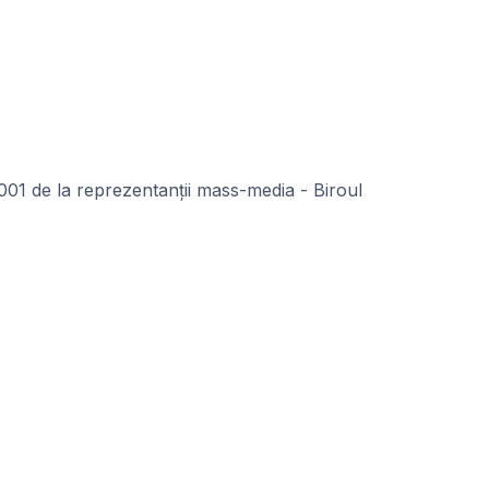
001 de la reprezentanții mass-media - Biroul