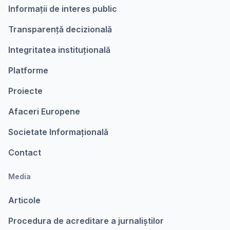
Informații de interes public
Transparență decizională
Integritatea instituțională
Platforme
Proiecte
Afaceri Europene
Societate Informațională
Contact
Media
Articole
Procedura de acreditare a jurnaliștilor