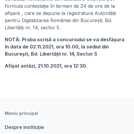
formula contestație în termen de 24 de ore de la
afișare , care se depune la registratura Autorității
pentru Digitalizarea României din București, Bd.
Libertății nr. 14, sector 5.
NOTĂ: Proba scrisă a concursului se va desfășura
în data de 02.11.2021, ora 10.00, la sediul din
București, Bd. Libertății nr. 14, Sector 5
Afişat astăzi, 21.10.2021, ora 12:30.
Meniu principal
Despre instituție