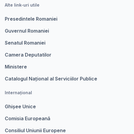
Alte link-uri utile
Presedintele Romaniei
Guvernul Romaniei
Senatul Romaniei
Camera Deputatilor
Ministere
Catalogul Național al Serviciilor Publice
Internațional
Ghișee Unice
Comisia Europeanǎ
Consiliul Uniunii Europene