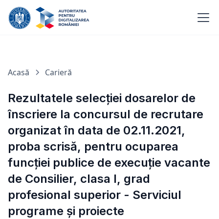
Acasă
Carieră
Rezultatele selecției dosarelor de
înscriere la concursul de recrutare
organizat în data de 02.11.2021,
proba scrisă, pentru ocuparea
funcției publice de execuție vacante
de Consilier, clasa I, grad
profesional superior - Serviciul
programe și proiecte