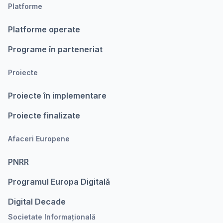
Platforme
Platforme operate
Programe în parteneriat
Proiecte
Proiecte în implementare
Proiecte finalizate
Afaceri Europene
PNRR
Programul Europa Digitalǎ
Digital Decade
Societate Informațională