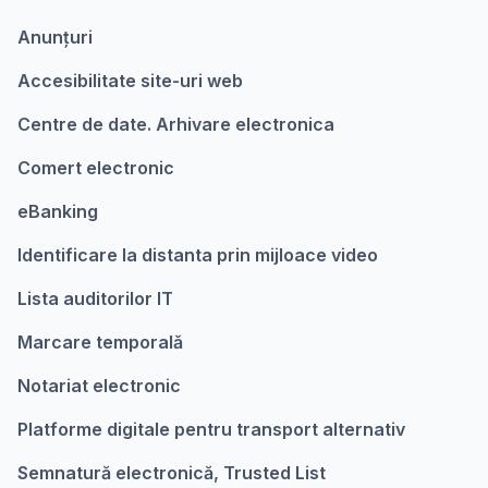
Anunțuri
Accesibilitate site-uri web
Centre de date. Arhivare electronica
Comert electronic
eBanking
Identificare la distanta prin mijloace video
Lista auditorilor IT
Marcare temporalǎ
Notariat electronic
Platforme digitale pentru transport alternativ
Semnatură electronică, Trusted List