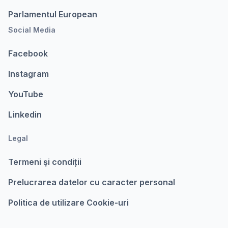
Parlamentul European
Social Media
Facebook
Instagram
YouTube
Linkedin
Legal
Termeni şi condiții
Prelucrarea datelor cu caracter personal
Politica de utilizare Cookie-uri