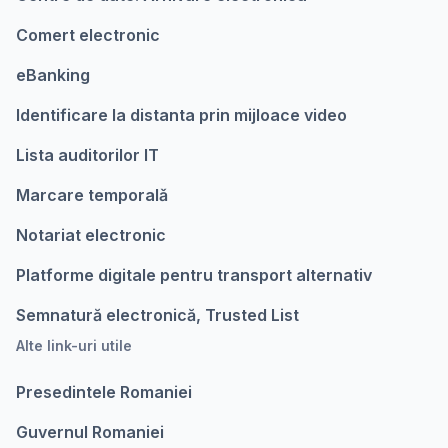
Comert electronic
eBanking
Identificare la distanta prin mijloace video
Lista auditorilor IT
Marcare temporalǎ
Notariat electronic
Platforme digitale pentru transport alternativ
Semnatură electronică, Trusted List
Alte link-uri utile
Presedintele Romaniei
Guvernul Romaniei