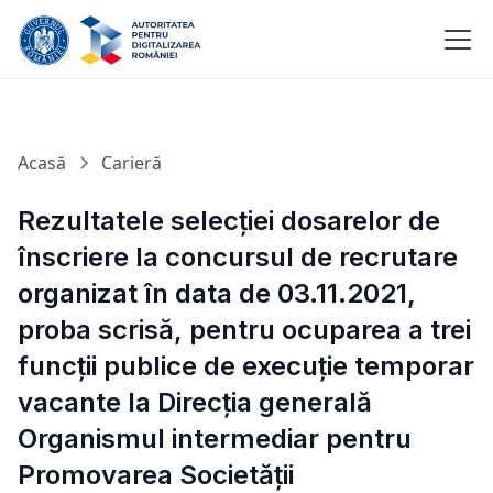
Acasă
Carieră
Rezultatele selecției dosarelor de
înscriere la concursul de recrutare
organizat în data de 03.11.2021,
proba scrisă, pentru ocuparea a trei
funcții publice de execuție temporar
vacante la Direcția generală
Organismul intermediar pentru
Promovarea Societății