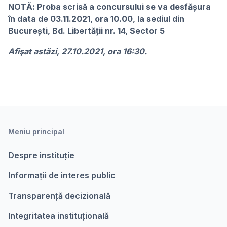
NOTĂ: Proba scrisă a concursului se va desfășura
în data de 03.11.2021, ora 10.00, la sediul din
București, Bd. Libertății nr. 14, Sector 5
Afişat astăzi, 27.10.2021, ora 16:30.
Meniu principal
Despre instituție
Informații de interes public
Transparență decizională
Integritatea instituțională