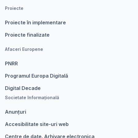
Proiecte
Proiecte în implementare
Proiecte finalizate
Afaceri Europene
PNRR
Programul Europa Digitalǎ
Digital Decade
Societate Informațională
Anunțuri
Accesibilitate site-uri web
Centre de date. Arhivare electronica