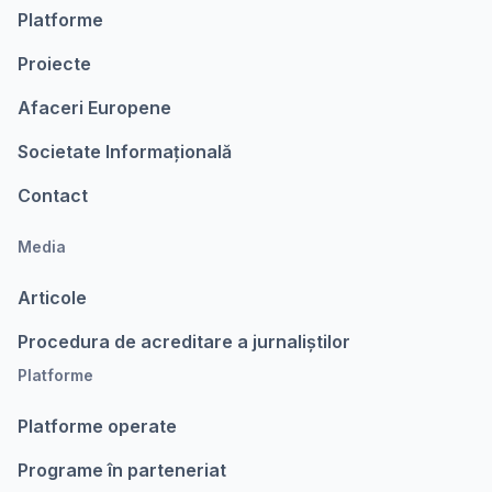
Platforme
Proiecte
Afaceri Europene
Societate Informațională
Contact
Media
Articole
Procedura de acreditare a jurnaliștilor
Platforme
Platforme operate
Programe în parteneriat