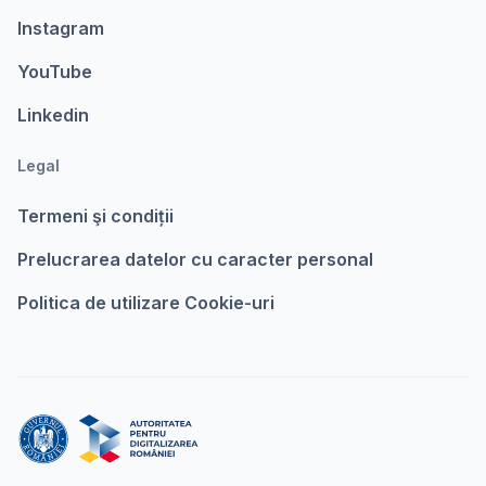
Instagram
YouTube
Linkedin
Legal
Termeni şi condiții
Prelucrarea datelor cu caracter personal
Politica de utilizare Cookie-uri