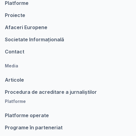
Platforme
Proiecte
Afaceri Europene
Societate Informațională
Contact
Media
Articole
Procedura de acreditare a jurnaliștilor
Platforme
Platforme operate
Programe în parteneriat