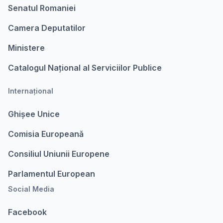
Senatul Romaniei
Camera Deputatilor
Ministere
Catalogul Național al Serviciilor Publice
Internațional
Ghișee Unice
Comisia Europeanǎ
Consiliul Uniunii Europene
Parlamentul European
Social Media
Facebook