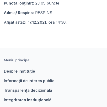
Punctaj obținut:
23,05 puncte
Admis/ Respins:
RESPINS
Afișat astăzi,
17.12.2021
, ora 14:30.
Meniu principal
Despre instituție
Informații de interes public
Transparență decizională
Integritatea instituțională