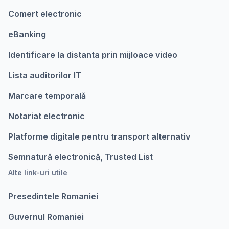
Comert electronic
eBanking
Identificare la distanta prin mijloace video
Lista auditorilor IT
Marcare temporalǎ
Notariat electronic
Platforme digitale pentru transport alternativ
Semnatură electronică, Trusted List
Alte link-uri utile
Presedintele Romaniei
Guvernul Romaniei