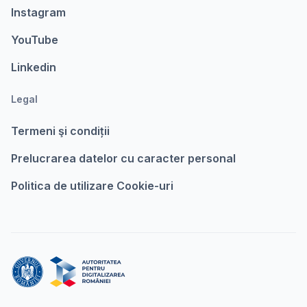
Instagram
YouTube
Linkedin
Legal
Termeni şi condiții
Prelucrarea datelor cu caracter personal
Politica de utilizare Cookie-uri