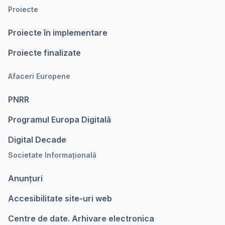
Proiecte
Proiecte în implementare
Proiecte finalizate
Afaceri Europene
PNRR
Programul Europa Digitalǎ
Digital Decade
Societate Informațională
Anunțuri
Accesibilitate site-uri web
Centre de date. Arhivare electronica