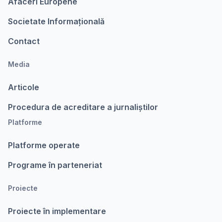
Afaceri Europene
Societate Informațională
Contact
Media
Articole
Procedura de acreditare a jurnaliștilor
Platforme
Platforme operate
Programe în parteneriat
Proiecte
Proiecte în implementare