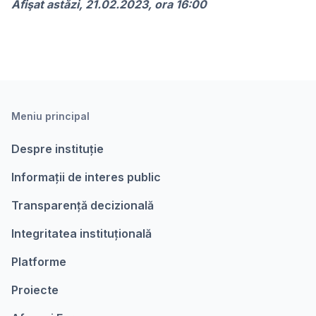
Afişat astăzi, 21.02.2023, ora 16:00
Meniu principal
Despre instituție
Informații de interes public
Transparență decizională
Integritatea instituțională
Platforme
Proiecte