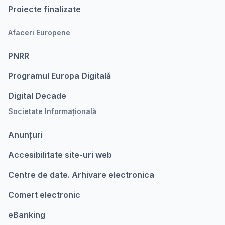
Proiecte finalizate
Afaceri Europene
PNRR
Programul Europa Digitalǎ
Digital Decade
Societate Informațională
Anunțuri
Accesibilitate site-uri web
Centre de date. Arhivare electronica
Comert electronic
eBanking