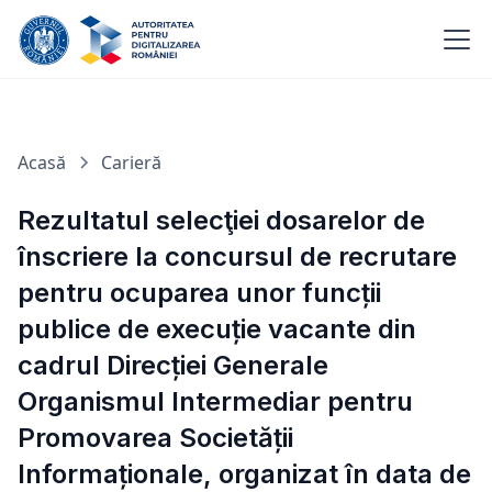
Acasă
Carieră
Rezultatul selecţiei dosarelor de
înscriere la concursul de recrutare
pentru ocuparea unor funcții
publice de execuție vacante din
cadrul Direcției Generale
Organismul Intermediar pentru
Promovarea Societății
Informaționale, organizat în data de