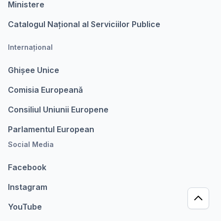
Ministere
Catalogul Național al Serviciilor Publice
Internațional
Ghișee Unice
Comisia Europeanǎ
Consiliul Uniunii Europene
Parlamentul European
Social Media
Facebook
Instagram
YouTube