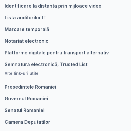
Identificare la distanta prin mijloace video
Lista auditorilor IT
Marcare temporalǎ
Notariat electronic
Platforme digitale pentru transport alternativ
Semnatură electronică, Trusted List
Alte link-uri utile
Presedintele Romaniei
Guvernul Romaniei
Senatul Romaniei
Camera Deputatilor