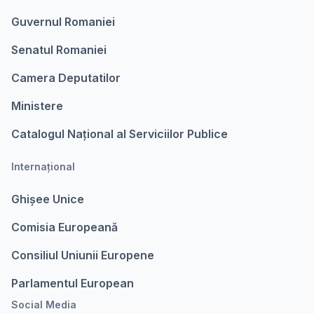
Guvernul Romaniei
Senatul Romaniei
Camera Deputatilor
Ministere
Catalogul Național al Serviciilor Publice
Internațional
Ghișee Unice
Comisia Europeanǎ
Consiliul Uniunii Europene
Parlamentul European
Social Media