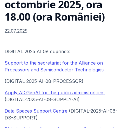
octombrie 2025, ora
18.00 (ora României)
22.07.2025
DIGITAL 2025 AI 08 cuprinde:
Support to the secretariat for the Alliance on
Processors and Semiconductor Technologies
(DIGITAL-2025-AI-08-PROCESSOR)
Apply AI: GenAI for the public administrations
(DIGITAL-2025-AI-08-SUPPLY-AI)
Data Spaces Support Centre
(DIGITAL-2025-AI-08-
DS-SUPPORT)