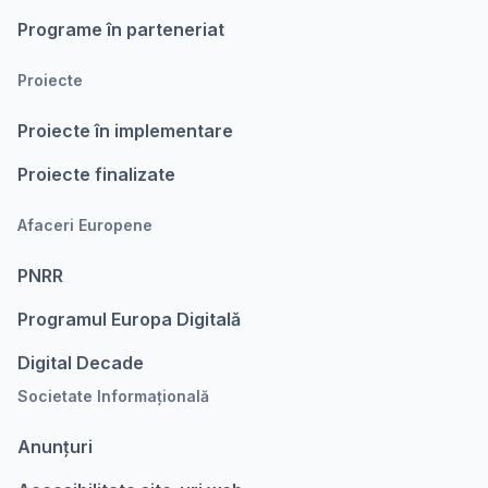
Programe în parteneriat
Proiecte
Proiecte în implementare
Proiecte finalizate
Afaceri Europene
PNRR
Programul Europa Digitalǎ
Digital Decade
Societate Informațională
Anunțuri