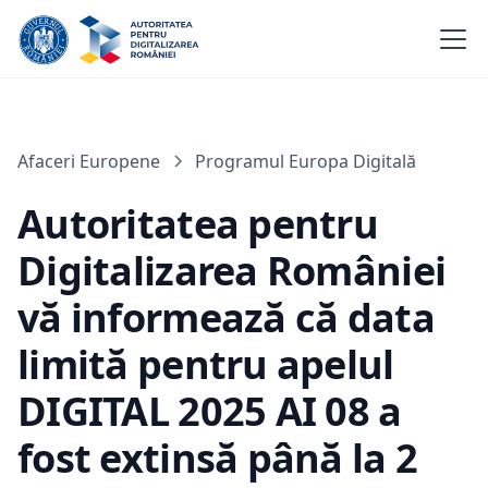
Afaceri Europene
Programul Europa Digitală
Autoritatea pentru
Digitalizarea României
vă informează că data
limită pentru apelul
DIGITAL 2025 AI 08 a
fost extinsă până la 2