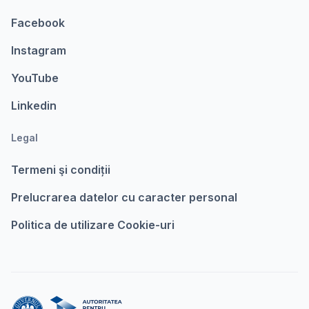
Facebook
Instagram
YouTube
Linkedin
Legal
Termeni şi condiții
Prelucrarea datelor cu caracter personal
Politica de utilizare Cookie-uri