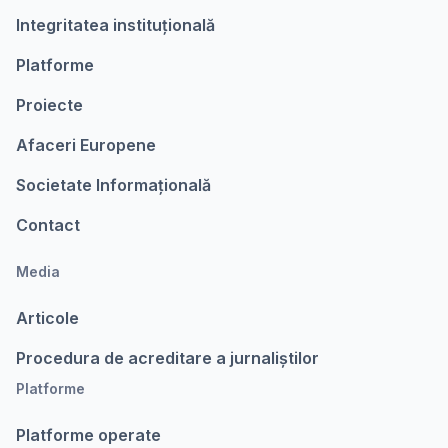
Integritatea instituțională
Platforme
Proiecte
Afaceri Europene
Societate Informațională
Contact
Media
Articole
Procedura de acreditare a jurnaliștilor
Platforme
Platforme operate