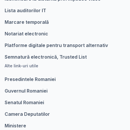
Lista auditorilor IT
Marcare temporalǎ
Notariat electronic
Platforme digitale pentru transport alternativ
Semnatură electronică, Trusted List
Alte link-uri utile
Presedintele Romaniei
Guvernul Romaniei
Senatul Romaniei
Camera Deputatilor
Ministere