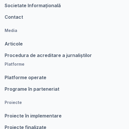
Societate Informațională
Contact
Media
Articole
Procedura de acreditare a jurnaliștilor
Platforme
Platforme operate
Programe în parteneriat
Proiecte
Proiecte în implementare
Proiecte finalizate