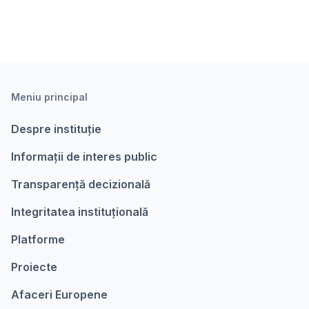
Meniu principal
Despre instituție
Informații de interes public
Transparență decizională
Integritatea instituțională
Platforme
Proiecte
Afaceri Europene