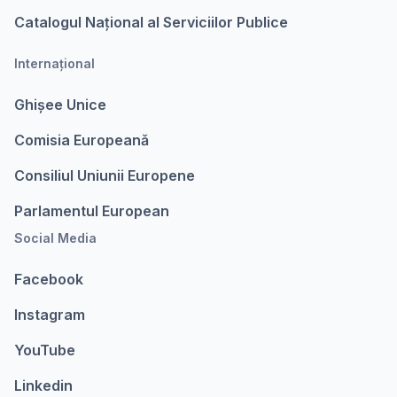
Catalogul Național al Serviciilor Publice
Internațional
Ghișee Unice
Comisia Europeanǎ
Consiliul Uniunii Europene
Parlamentul European
Social Media
Facebook
Instagram
YouTube
Linkedin