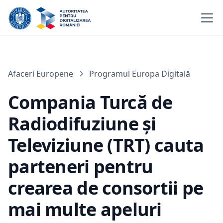
Afaceri Europene
Programul Europa Digitală
Compania Turcă de
Radiodifuziune și
Televiziune (TRT) cauta
parteneri pentru
crearea de consortii pe
mai multe apeluri