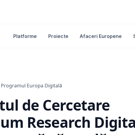
Platforme
Proiecte
Afaceri Europene
Programul Europa Digitală
tul de Cercetare
um Research Digita