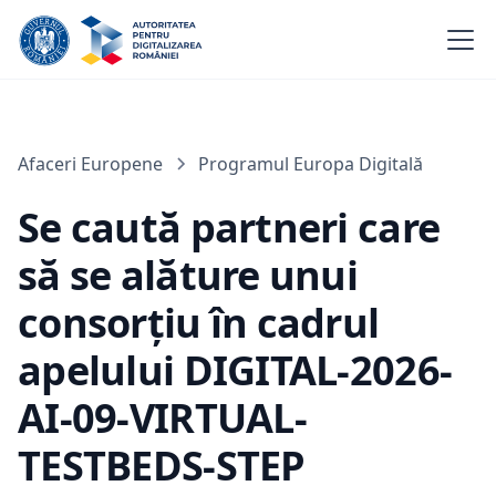
Afaceri Europene
Programul Europa Digitală
Se caută partneri care
să se alăture unui
consorțiu în cadrul
apelului DIGITAL-2026-
AI-09-VIRTUAL-
TESTBEDS-STEP