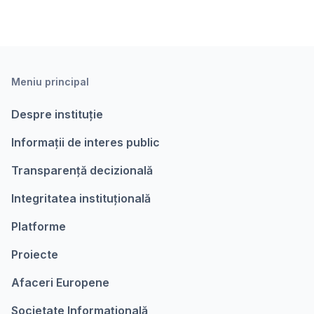
Meniu principal
Despre instituție
Informații de interes public
Transparență decizională
Integritatea instituțională
Platforme
Proiecte
Afaceri Europene
Societate Informațională