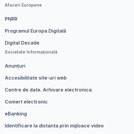
Afaceri Europene
PNRR
Programul Europa Digitalǎ
Digital Decade
Societate Informațională
Anunțuri
Accesibilitate site-uri web
Centre de date. Arhivare electronica
Comert electronic
eBanking
Identificare la distanta prin mijloace video