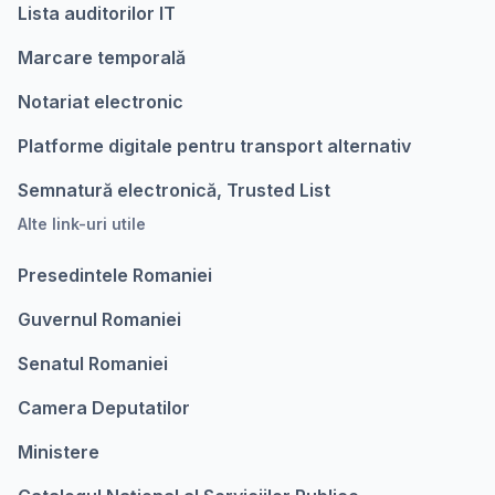
Lista auditorilor IT
Marcare temporalǎ
Notariat electronic
Platforme digitale pentru transport alternativ
Semnatură electronică, Trusted List
Alte link-uri utile
Presedintele Romaniei
Guvernul Romaniei
Senatul Romaniei
Camera Deputatilor
Ministere