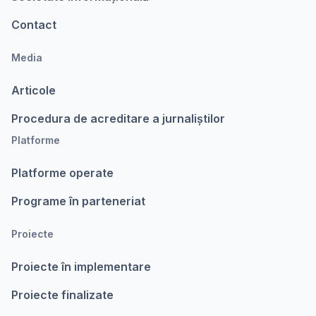
Contact
Media
Articole
Procedura de acreditare a jurnaliștilor
Platforme
Platforme operate
Programe în parteneriat
Proiecte
Proiecte în implementare
Proiecte finalizate