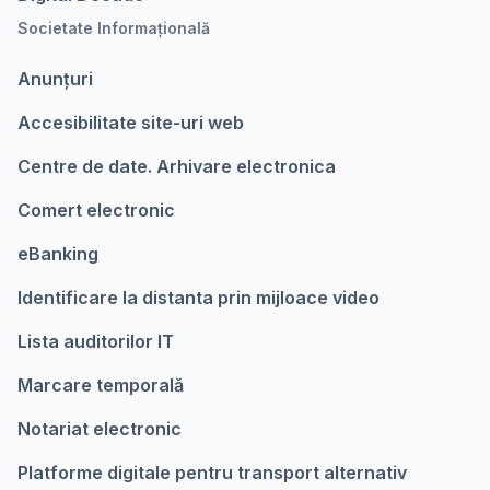
Societate Informațională
Anunțuri
Accesibilitate site-uri web
Centre de date. Arhivare electronica
Comert electronic
eBanking
Identificare la distanta prin mijloace video
Lista auditorilor IT
Marcare temporalǎ
Notariat electronic
Platforme digitale pentru transport alternativ