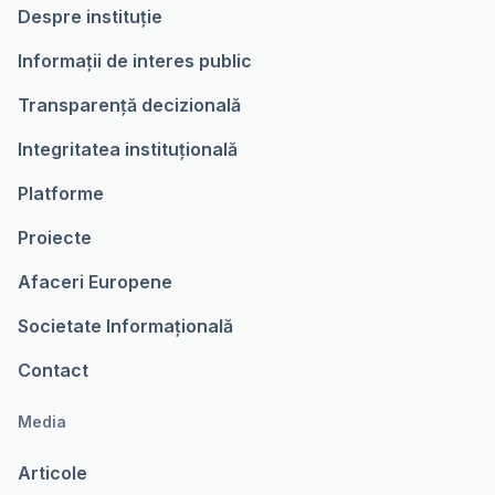
Despre instituție
Informații de interes public
Transparență decizională
Integritatea instituțională
Platforme
Proiecte
Afaceri Europene
Societate Informațională
Contact
Media
Articole