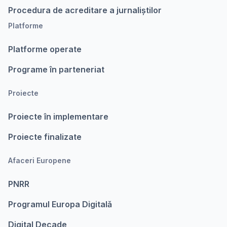
Procedura de acreditare a jurnaliștilor
Platforme
Platforme operate
Programe în parteneriat
Proiecte
Proiecte în implementare
Proiecte finalizate
Afaceri Europene
PNRR
Programul Europa Digitalǎ
Digital Decade