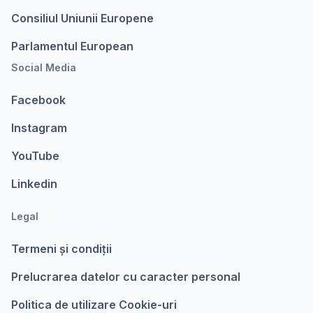
Consiliul Uniunii Europene
Parlamentul European
Social Media
Facebook
Instagram
YouTube
Linkedin
Legal
Termeni şi condiții
Prelucrarea datelor cu caracter personal
Politica de utilizare Cookie-uri