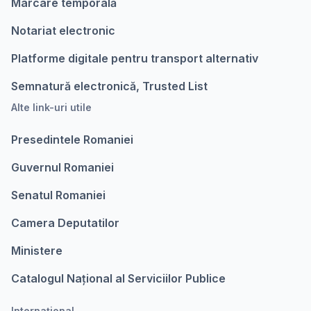
Marcare temporalǎ
Notariat electronic
Platforme digitale pentru transport alternativ
Semnatură electronică, Trusted List
Alte link-uri utile
Presedintele Romaniei
Guvernul Romaniei
Senatul Romaniei
Camera Deputatilor
Ministere
Catalogul Național al Serviciilor Publice
Internațional