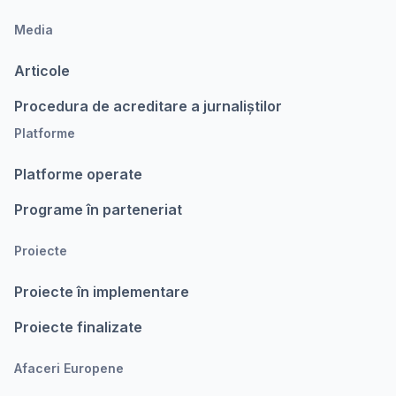
Media
Articole
Procedura de acreditare a jurnaliștilor
Platforme
Platforme operate
Programe în parteneriat
Proiecte
Proiecte în implementare
Proiecte finalizate
Afaceri Europene