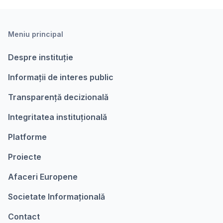
Meniu principal
Despre instituție
Informații de interes public
Transparență decizională
Integritatea instituțională
Platforme
Proiecte
Afaceri Europene
Societate Informațională
Contact