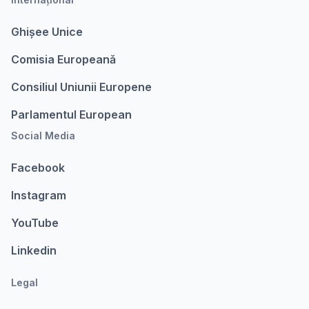
Ghișee Unice
Comisia Europeanǎ
Consiliul Uniunii Europene
Parlamentul European
Social Media
Facebook
Instagram
YouTube
Linkedin
Legal