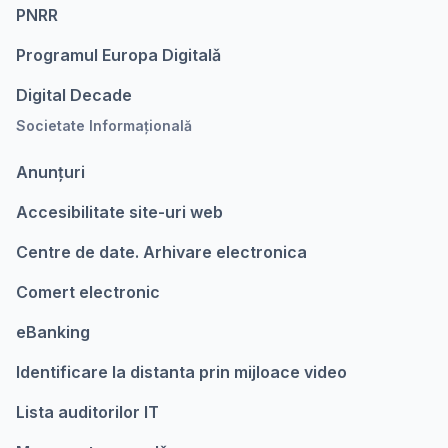
PNRR
Programul Europa Digitalǎ
Digital Decade
Societate Informațională
Anunțuri
Accesibilitate site-uri web
Centre de date. Arhivare electronica
Comert electronic
eBanking
Identificare la distanta prin mijloace video
Lista auditorilor IT