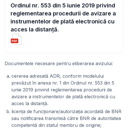
Ordinul nr. 553 din 5 iunie 2019 privind
reglementarea procedurii de avizare a
instrumentelor de plată electronică cu
acces la distanţă.
Documentele necesare pentru eliberarea avizului:
cererea adresată ADR, conform modelului
prevăzut în anexa nr. 1 din Ordinul nr. 553 din 5
iunie 2019 privind reglementarea procedurii de
avizare a instrumentelor de plată electronică cu
acces la distanţă.
licenţa de funcţionare/autorizaţia acordată de BNR
sau notificarea transmisă către BNR de autoritatea
competentă din statul membru de origine;