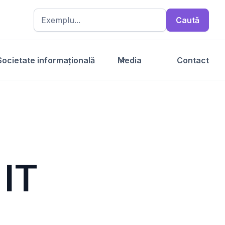
Societate informațională
Media
Contact
 IT