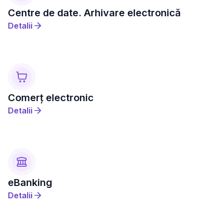
Centre de date. Arhivare electronică
Detalii
Comerț electronic
Detalii
eBanking
Detalii