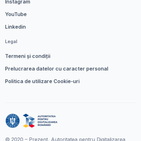
Instagram
YouTube
Linkedin
Legal
Termeni şi condiții
Prelucrarea datelor cu caracter personal
Politica de utilizare Cookie-uri
© 2020 – Prezent, Autoritatea pentru Digitalizarea