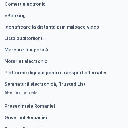
Comert electronic
eBanking
Identificare la distanta prin mijloace video
Lista auditorilor IT
Marcare temporalǎ
Notariat electronic
Platforme digitale pentru transport alternativ
Semnatură electronică, Trusted List
Alte link-uri utile
Presedintele Romaniei
Guvernul Romaniei