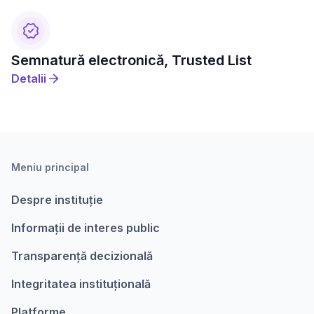
Semnatură electronică, Trusted List
Detalii
Meniu principal
Despre instituție
Informații de interes public
Transparență decizională
Integritatea instituțională
Platforme