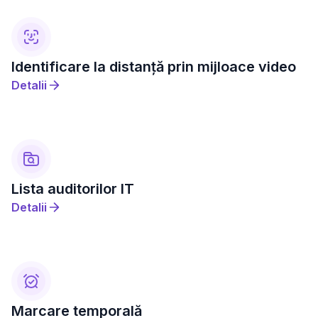
Identificare la distanță prin mijloace video
Detalii
Lista auditorilor IT
Detalii
Marcare temporală