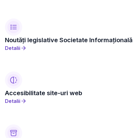
Noutăți legislative Societate Informațională
Detalii
Accesibilitate site-uri web
Detalii