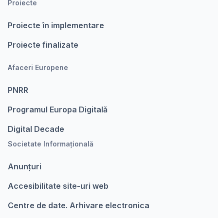
Proiecte
Proiecte în implementare
Proiecte finalizate
Afaceri Europene
PNRR
Programul Europa Digitalǎ
Digital Decade
Societate Informațională
Anunțuri
Accesibilitate site-uri web
Centre de date. Arhivare electronica