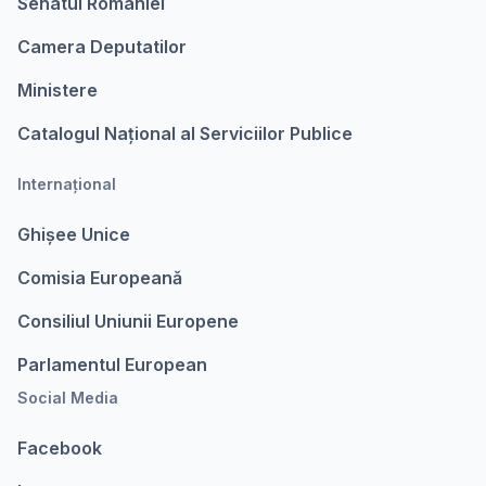
Senatul Romaniei
Camera Deputatilor
Ministere
Catalogul Național al Serviciilor Publice
Internațional
Ghișee Unice
Comisia Europeanǎ
Consiliul Uniunii Europene
Parlamentul European
Social Media
Facebook