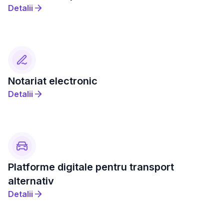
Detalii
Notariat electronic
Detalii
Platforme digitale pentru transport
alternativ
Detalii