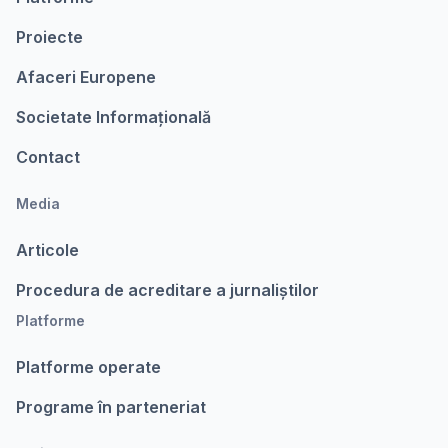
Proiecte
Afaceri Europene
Societate Informațională
Contact
Media
Articole
Procedura de acreditare a jurnaliștilor
Platforme
Platforme operate
Programe în parteneriat