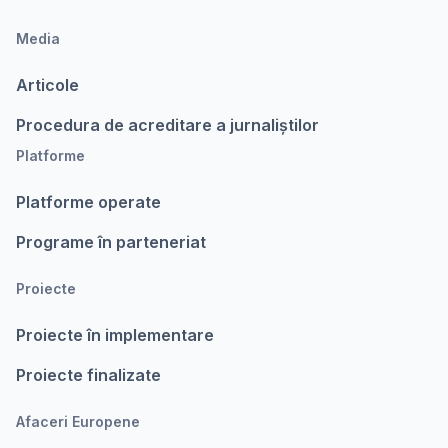
Media
Articole
Procedura de acreditare a jurnaliștilor
Platforme
Platforme operate
Programe în parteneriat
Proiecte
Proiecte în implementare
Proiecte finalizate
Afaceri Europene