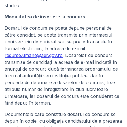
studiilor
Modalitatea de înscriere la concurs
Dosarul de concurs se poate depune personal de
către candidat, se poate transmite prin intermediul
unui serviciu de curierat sau se poate transmite în
format electronic, la adresa de e-mail
resurse.umane@adr.gov.ro
. Dosarelor de concurs
transmise de candidaţi la adresa de e-mail indicată în
anunţul de concurs după terminarea programului de
lucru al autorităţii sau instituţiei publice, dar în
perioada de depunere a dosarelor de concurs, li se
atribuie număr de înregistrare în ziua lucrătoare
următoare, iar dosarul de concurs este considerat ca
fiind depus în termen.
Documentele care constituie dosarul de concurs se
depun în copie, cu obligaţia candidatului de a prezenta