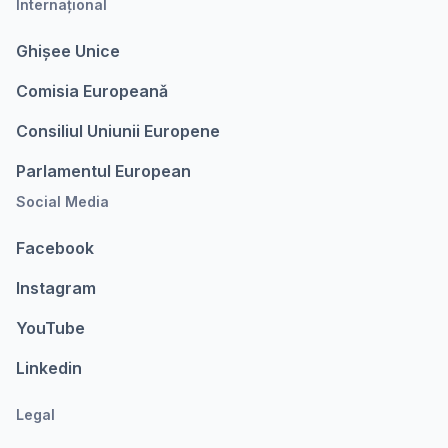
Internațional
Ghișee Unice
Comisia Europeanǎ
Consiliul Uniunii Europene
Parlamentul European
Social Media
Facebook
Instagram
YouTube
Linkedin
Legal