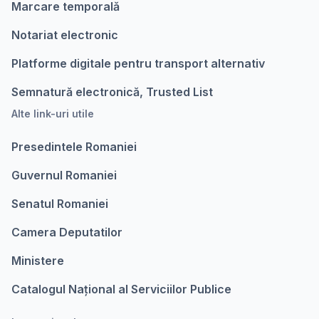
Marcare temporalǎ
Notariat electronic
Platforme digitale pentru transport alternativ
Semnatură electronică, Trusted List
Alte link-uri utile
Presedintele Romaniei
Guvernul Romaniei
Senatul Romaniei
Camera Deputatilor
Ministere
Catalogul Național al Serviciilor Publice