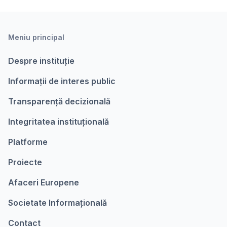
Meniu principal
Despre instituție
Informații de interes public
Transparență decizională
Integritatea instituțională
Platforme
Proiecte
Afaceri Europene
Societate Informațională
Contact