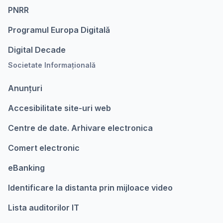
PNRR
Programul Europa Digitalǎ
Digital Decade
Societate Informațională
Anunțuri
Accesibilitate site-uri web
Centre de date. Arhivare electronica
Comert electronic
eBanking
Identificare la distanta prin mijloace video
Lista auditorilor IT