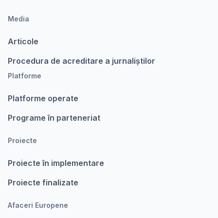
Media
Articole
Procedura de acreditare a jurnaliștilor
Platforme
Platforme operate
Programe în parteneriat
Proiecte
Proiecte în implementare
Proiecte finalizate
Afaceri Europene