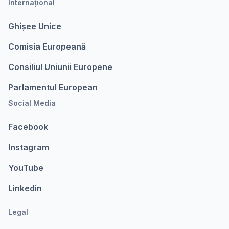
Internațional
Ghișee Unice
Comisia Europeanǎ
Consiliul Uniunii Europene
Parlamentul European
Social Media
Facebook
Instagram
YouTube
Linkedin
Legal