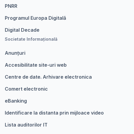
PNRR
Programul Europa Digitalǎ
Digital Decade
Societate Informațională
Anunțuri
Accesibilitate site-uri web
Centre de date. Arhivare electronica
Comert electronic
eBanking
Identificare la distanta prin mijloace video
Lista auditorilor IT