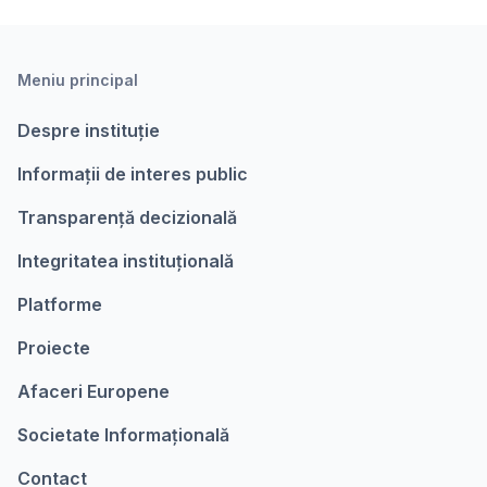
Meniu principal
Despre instituție
Informații de interes public
Transparență decizională
Integritatea instituțională
Platforme
Proiecte
Afaceri Europene
Societate Informațională
Contact