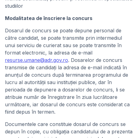
studiilor
Modalitatea de înscriere la concurs
Dosarul de concurs se poate depune personal de
către candidat, se poate transmite prin intermediul
unui serviciu de curierat sau se poate transmite în
format electronic, la adresa de e-mail
resurse.umane@adr.gov.ro
. Dosarelor de concurs
transmise de candidaţi la adresa de e-mail indicată în
anunţul de concurs după terminarea programului de
lucru al autorităţii sau instituţiei publice, dar în
perioada de depunere a dosarelor de concurs, li se
atribuie număr de înregistrare în ziua lucrătoare
următoare, iar dosarul de concurs este considerat ca
fiind depus în termen.
Documentele care constituie dosarul de concurs se
depun în copie, cu obligaţia candidatului de a prezenta