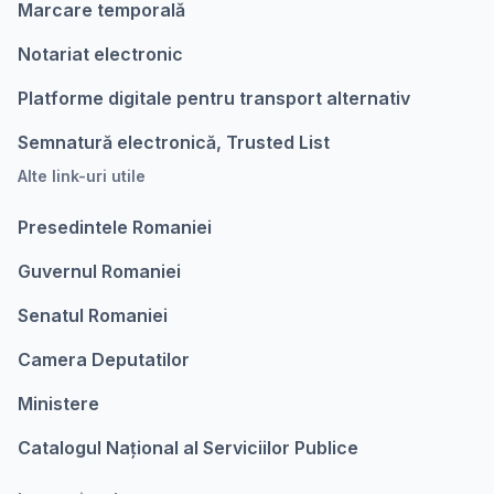
Marcare temporalǎ
Notariat electronic
Platforme digitale pentru transport alternativ
Semnatură electronică, Trusted List
Alte link-uri utile
Presedintele Romaniei
Guvernul Romaniei
Senatul Romaniei
Camera Deputatilor
Ministere
Catalogul Național al Serviciilor Publice