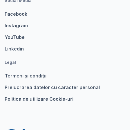
Social Media
Facebook
Instagram
YouTube
Linkedin
Legal
Termeni şi condiții
Prelucrarea datelor cu caracter personal
Politica de utilizare Cookie-uri