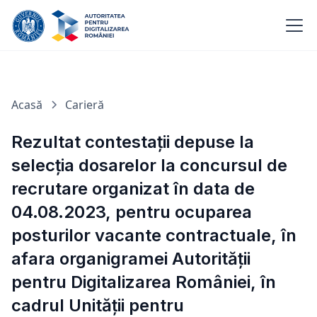
Acasă
Carieră
Rezultat contestații depuse la
selecția dosarelor la concursul de
recrutare organizat în data de
04.08.2023, pentru ocuparea
posturilor vacante contractuale, în
afara organigramei Autorității
pentru Digitalizarea României, în
cadrul Unității pentru