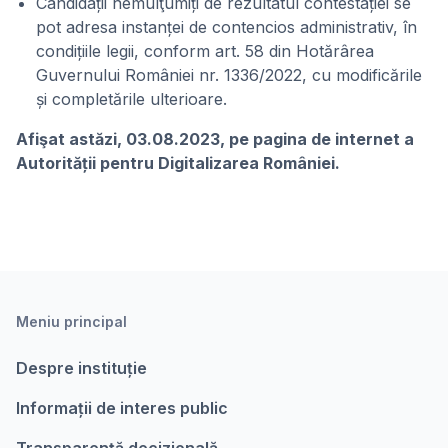
Candidații nemulţumiți de rezultatul contestației se
pot adresa instanței de contencios administrativ, în
condițiile legii, conform art. 58 din Hotărârea
Guvernului României nr. 1336/2022, cu modificările
și completările ulterioare.
Afişat astăzi, 03.08.2023, pe pagina de internet a
Autorității pentru Digitalizarea României.
Meniu principal
Despre instituție
Informații de interes public