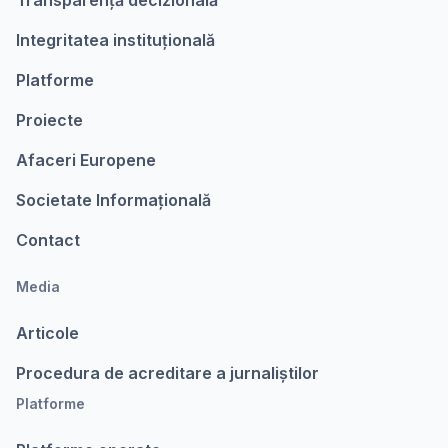
Transparență decizională
Integritatea instituțională
Platforme
Proiecte
Afaceri Europene
Societate Informațională
Contact
Media
Articole
Procedura de acreditare a jurnaliștilor
Platforme