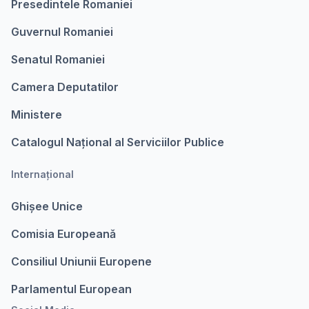
Presedintele Romaniei
Guvernul Romaniei
Senatul Romaniei
Camera Deputatilor
Ministere
Catalogul Național al Serviciilor Publice
Internațional
Ghișee Unice
Comisia Europeanǎ
Consiliul Uniunii Europene
Parlamentul European